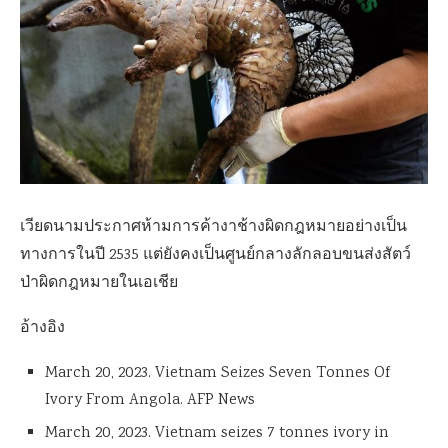
เวียดนามประกาศห้ามการค้างาช้างผิดกฎหมายอย่างเป็น
ทางการในปี 2535 แต่ยังคงเป็นศูนย์กลางลักลอบขนส่งสัตว์
ป่าผิดกฎหมายในเอเชีย
อ้างอิง
March 20, 2023. Vietnam Seizes Seven Tonnes Of
Ivory From Angola. AFP News
March 20, 2023. Vietnam seizes 7 tonnes ivory in