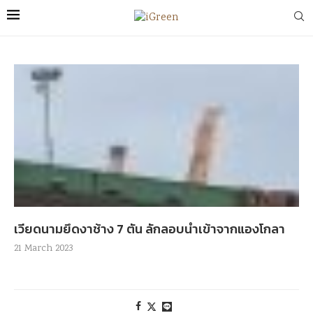
เวียดนามยึดงาช้าง 7 ตัน ลักลอบนำเข้าจากแองโกลา
21 March 2023