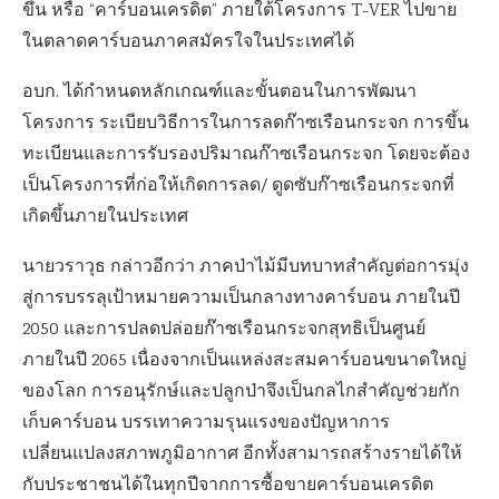
ขึ้น หรือ “คาร์บอนเครดิต” ภายใต้โครงการ T-VER ไปขาย
ในตลาดคาร์บอนภาคสมัครใจในประเทศได้
อบก. ได้กำหนดหลักเกณฑ์และขั้นตอนในการพัฒนา
โครงการ ระเบียบวิธีการในการลดก๊าซเรือนกระจก การขึ้น
ทะเบียนและการรับรองปริมาณก๊าซเรือนกระจก โดยจะต้อง
เป็นโครงการที่ก่อให้เกิดการลด/ ดูดซับก๊าซเรือนกระจกที่
เกิดขึ้นภายในประเทศ
นายวราวุธ กล่าวอีกว่า ภาคป่าไม้มีบทบาทสำคัญต่อการมุ่ง
สู่การบรรลุเป้าหมายความเป็นกลางทางคาร์บอน ภายในปี
2050 และการปลดปล่อยก๊าซเรือนกระจกสุทธิเป็นศูนย์
ภายในปี 2065 เนื่องจากเป็นแหล่งสะสมคาร์บอนขนาดใหญ่
ของโลก การอนุรักษ์และปลูกป่าจึงเป็นกลไกสำคัญช่วยกัก
เก็บคาร์บอน บรรเทาความรุนแรงของปัญหาการ
เปลี่ยนแปลงสภาพภูมิอากาศ อีกทั้งสามารถสร้างรายได้ให้
กับประชาชนได้ในทุกปีจากการซื้อขายคาร์บอนเครดิต