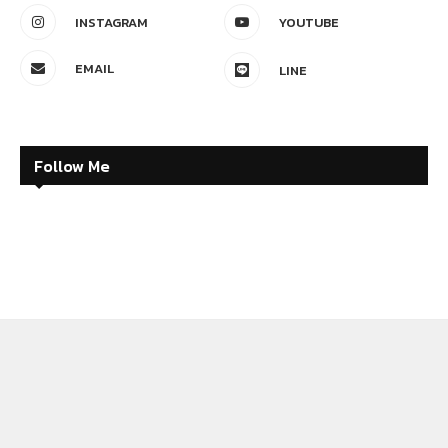
INSTAGRAM
YOUTUBE
EMAIL
LINE
Follow Me