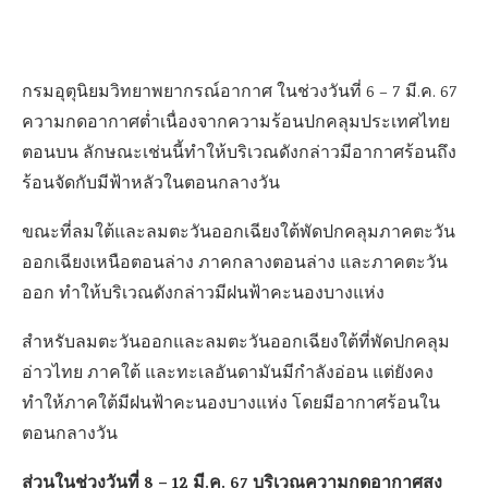
กรมอุตุนิยมวิทยาพยากรณ์อากาศ ในช่วงวันที่ 6 – 7 มี.ค. 67
ความกดอากาศต่ำเนื่องจากความร้อนปกคลุมประเทศไทย
ตอนบน ลักษณะเช่นนี้ทำให้บริเวณดังกล่าวมีอากาศร้อนถึง
ร้อนจัดกับมีฟ้าหลัวในตอนกลางวัน
ขณะที่ลมใต้และลมตะวันออกเฉียงใต้พัดปกคลุมภาคตะวัน
ออกเฉียงเหนือตอนล่าง ภาคกลางตอนล่าง และภาคตะวัน
ออก ทำให้บริเวณดังกล่าวมีฝนฟ้าคะนองบางแห่ง
สำหรับลมตะวันออกและลมตะวันออกเฉียงใต้ที่พัดปกคลุม
อ่าวไทย ภาคใต้ และทะเลอันดามันมีกำลังอ่อน แต่ยังคง
ทำให้ภาคใต้มีฝนฟ้าคะนองบางแห่ง โดยมีอากาศร้อนใน
ตอนกลางวัน
ส่วนในช่วงวันที่ 8 – 12 มี.ค. 67 บริเวณความกดอากาศสูง