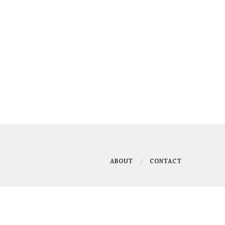
ABOUT
CONTACT