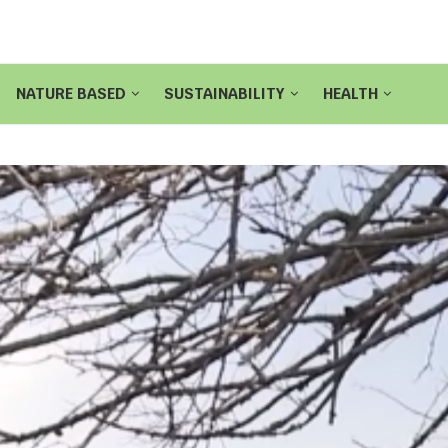
NATURE BASED
SUSTAINABILITY
HEALTH