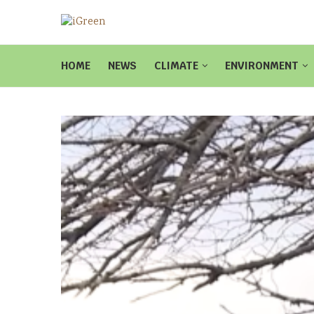
HOME
NEWS
CLIMATE
ENVIRONMENT