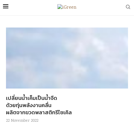
เปลี่ยนน้ำเค็มเป็นน้ำจืด
ด้วยทุ่นพลังงานคลื่น
ผลิตจากขวดพลาสติกรีไซเคิล
22 November 2022