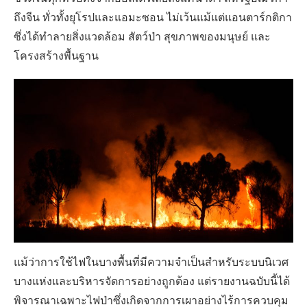
ถึงจีน ทั่วทั้งยุโรปและแอมะซอน ไม่เว้นแม้แต่แอนตาร์กติกา
ซึ่งได้ทำลายสิ่งแวดล้อม สัตว์ป่า สุขภาพของมนุษย์ และ
โครงสร้างพื้นฐาน
แม้ว่าการใช้ไฟในบางพื้นที่มีความจำเป็นสำหรับระบบนิเวศ
บางแห่งและบริหารจัดการอย่างถูกต้อง แต่รายงานฉบับนี้ได้
พิจารณาเฉพาะไฟป่าซึ่งเกิดจากการเผาอย่างไร้การควบคุม