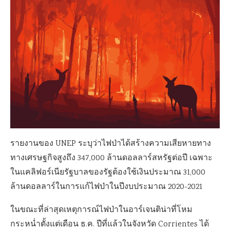
รายงานของ UNEP ระบุว่าไฟป่าได้สร้างความเสียหายทาง
ทางเศรษฐกิจสูงถึง 347,000 ล้านดอลลาร์สหรัฐต่อปี เฉพาะ
ในแคลิฟอร์เนียรัฐบาลของรัฐต้องใช้เงินประมาณ 31,000
ล้านดอลลาร์ในการแก้ไฟป่าในปีงบประมาณ 2020-2021
ในขณะที่ล่าสุดเหตุการณ์ไฟป่าในอาร์เจนติน่าที่โหม
กระหน่ำตั้งแต่เดือน ธ.ค. ปีที่แล้วในจังหวัด Corrientes ได้