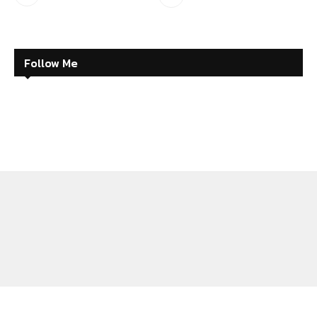
Follow Me