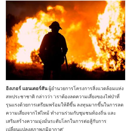
อิงเกอร์ แอนเดอร์สัน
ผู้อำนวยการโครงการสิ่งแวดล้อมแห่ง
สหประชาชาติ กล่าวว่า “เราต้องลดความเสี่ยงของไฟป่าที่
รุนแรงด้วยการเตรียมพร้อมให้ดีขึ้น ลงทุนมากขึ้นในการลด
ความเสี่ยงจากไฟไหม้ ทำงานร่วมกับชุมชนท้องถิ่น และ
เสริมสร้างความมุ่งมั่นระดับโลกในการต่อสู้กับการ
เปลี่ยนแปลงสภาพภูมิอากาศ”