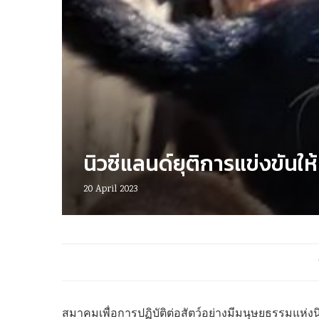
นิวซีแลนด์ยุติการแข่งขันใ
20 April 2023
สมาคมเพื่อการปฏิบัติต่อสัตว์อย่างมีมนุษยธรรมแห