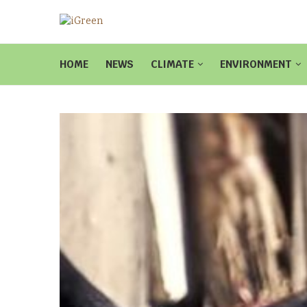
HOME
NEWS
CLIMATE
ENVIRONMENT