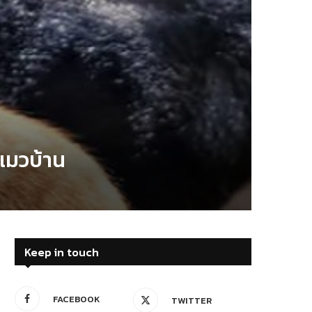
นแมวบ้าน
Keep in touch
FACEBOOK
TWITTER