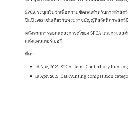
SPCA ระบุเสริมว่าเพื่อความชัดเจนสำหรับการล่าสัตว
ปืนปี 1983 เช่นเดียวกับพระราชบัญญัติสวัสดิภาพสัตว์ป
หลังจากการออกแถลงการณ์ของ SPCA และกระแสต่อต้าน
แห่งแคนเทอร์เบอรี
ที่มา
18 Apr, 2023. SPCA slams Canterbury hunting 
19 Apr, 2023. Cat-hunting competition categ