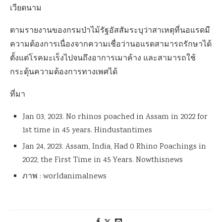
เวียดนาม
ตามรายงานของกรมป่าไม้รัฐอัสสัมระบุว่าสาเหตุที่นอแรดมี
ความต้องการเนื่องจากความเชื่อว่านอแรดสามารถรักษาได้
ตั้งแต่โรคมะเร็งไปจนถึงอาการเมาค้าง และสามารถใช้
กระตุ้นความต้องการทางเพศได้
ที่มา
Jan 03, 2023. No rhinos poached in Assam in
2022
for
1
st time in
45
years. Hindustantimes
Jan 24, 2023. Assam, India, Had
0
Rhino Poachings in
2022
, the First Time in
45
Years. Nowthisnews
ภาพ : worldanimalnews