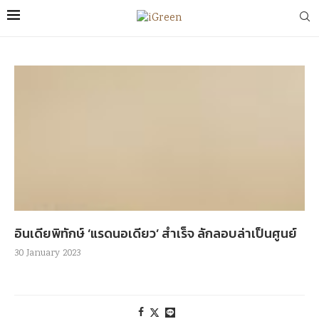
อินเดียพิทักษ์ ‘แรดนอเดียว’ สำเร็จ ลักลอบล่าเป็นศูนย์
30 January 2023