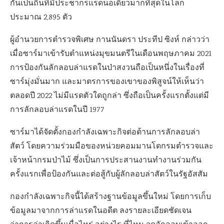
กันเป็นถิ่นที่มีประชากรแรดนอเดียวมากที่สุดในโลก
ประมาณ 2,895 ตัว
ผู้อำนวยการตำรวจพิเศษ กานนันดรา ประทีป ซิงห์ กล่าวว่า
เมื่อซาร์มาเข้ารับตำแหน่งมุขมนตรีในเดือนพฤษภาคม 2021
การป้องกันลักลอบล่าแรดในป่าสงวนถือเป็นหนึ่งในเรื่องที่
ซาร์มุ่งมั่นมาก และมาตรการของเขาของพิสูจน์ให้เห็นว่า
ตลอดปี 2022 ไม่มีแรดตัวใดถูกล่า ซึ่งถือเป็นครั้งแรกตั้งแต่มี
การลักลอบล่าแรดในปี 1977
ซาร์มาได้จัดตั้งกองกำลังเฉพาะกิจต่อต้านการลักลอบล่า
สัตว์ โดยความร่วมมือของหน่วยคอมมานโดกรมตำรวจและ
เจ้าหน้ากรมป่าไม้ ซึ่งเป็นการประสานงานทำงานร่วมกัน
ครั้งแรกเพื่อป้องกันและต่อสู้กับผู้ลักลอบล่าสัตว์ในรัฐอัสสัม
กองกำลังเฉพาะกิจนี้ได้สร้างฐานข้อมูลขึ้นใหม่ โดยการเก็บ
ข้อมูลมาจากการล่าแรดในอดีต ลงรายละเอียดชัดเจน