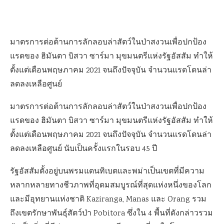
มาตรการต่อต้านการลักลอบล่าสัตว์ใน
ป่าสงวนเพื่อปกป้อง
แรดของ
ฮิมันตา บิสวา ซาร์มา มุขมนตรีแห่งรัฐอัสสัม
ทำให้
ตั้งแต่เดือนพฤษภาคม
2021
จนถึงปัจจุบัน จำนวนแรดโดนล่า
ลดลงเหลือศูนย์
มาตรการต่อต้านการลักลอบล่าสัตว์ในป่าสงวนเพื่อปกป้อง
แรดของ ฮิมันตา บิสวา ซาร์มา มุขมนตรีแห่งรัฐอัสสัม ทำให้
ตั้งแต่เดือนพฤษภาคม 2021 จนถึงปัจจุบัน จำนวนแรดโดนล่า
ลดลงเหลือศูนย์ นับเป็นครั้งแรกในรอบ 45 ปี
รัฐอัสสัมตั้งอยู่บนพรมแดนทิเบตและพม่าเป็นเขตที่มีความ
หลากหลายทางชีวภาพที่อุดมสมบูรณ์ที่สุดแห่งหนึ่งของโลก
และมีอุทยานแห่งชาติ Kaziranga, Manas และ Orang รวม
ถึงเขตรักษาพันธุ์สัตว์ป่า Pobitora ซึ่งใน 4 พื้นที่ดังกล่าวรวม