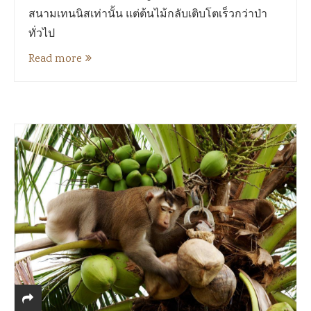
สนามเทนนิสเท่านั้น แต่ต้นไม้กลับเติบโตเร็วกว่าป่า
ทั่วไป
Read more