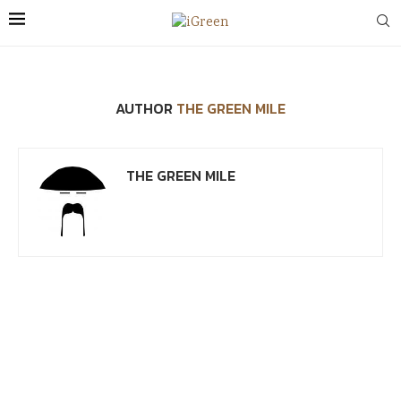
AUTHOR
THE GREEN MILE
THE GREEN MILE