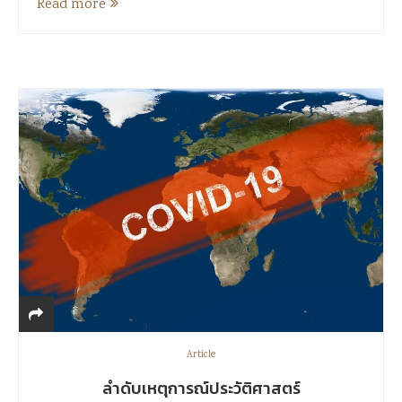
Read more
Article
ลำดับเหตุการณ์ประวัติศาสตร์