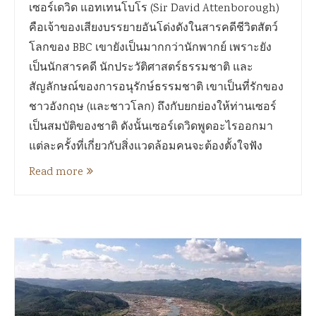
เซอร์เดวิด แอทเทนโบโร (Sir David Attenborough)
คือเจ้าของเสียงบรรยายอันโด่งดังในสารคดีชีวิตสัตว์
โลกของ BBC เขายังเป็นมากกว่านักพากย์ เพราะยัง
เป็นนักสารคดี นักประวัติศาสตร์ธรรมชาติ และ
สัญลักษณ์ของการอนุรักษ์ธรรมชาติ เขาเป็นที่รักของ
ชาวอังกฤษ (และชาวโลก) ถึงกับยกย่องให้ท่านเซอร์
เป็นสมบัติของชาติ ดังนั้นเซอร์เดวิดพูดอะไรออกมา
แต่ละครั้งที่เกี่ยวกับสิ่งแวดล้อมคนจะต้องตั้งใจฟัง
Read more