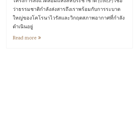
โครงการสิ่งแวดล้อมแห่งสหประชาชาติ (UNEP) เชื่อ
ว่าธรรมชาติกำลังส่งสารถึงเราพร้อมกับการระบาด
ใหญ่ของโคโรนาไวรัสและวิกฤตสภาพอากาศที่กำลัง
ดำเนินอยู่
Read more