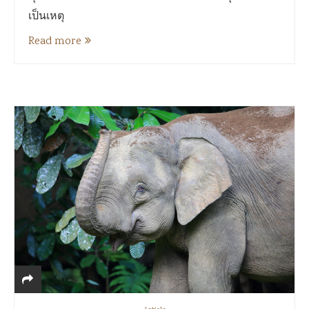
เป็นเหตุ
Read more