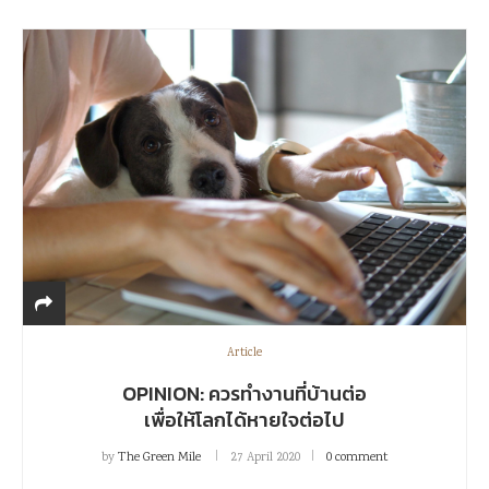
Article
OPINION: ควรทำงานที่บ้านต่อ
เพื่อให้โลกได้หายใจต่อไป
by
The Green Mile
27 April 2020
0 comment