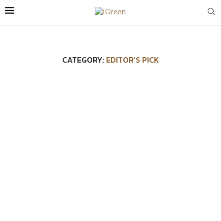
CATEGORY:
EDITOR’S PICK