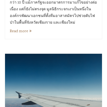
กว่า 10 ปี แม้ภาครัฐจะออกมาตรการมาแก้ไขอย่างต่อ
เนื่อง แต่ก็ยังไม่ตรงจุด มูลนิธิกระจกเงาเป็นหนึ่งใน
องค์กรพัฒนาเอกชนที่ตั้งทีมอาสาสมัครไปช่วยดับไฟ
ป่าในพื้นที่จังหวัดเชียงราย และเชียงใหม่
Read more