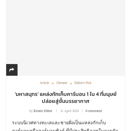
Article
Climate
Editor's Pick
‘มหาสมุทร’ แหล่งกักเก็บคาร์บอน 1 ใน 4 ที่มนุษย์
ปล่อยสู่ชั้นบรรยากาศ
by
IGreen Editor
21 April 2024
0 comment
ระบบนิเวศทางทะเลและชายฝั่งเป็นแหล่งกักเก็บ