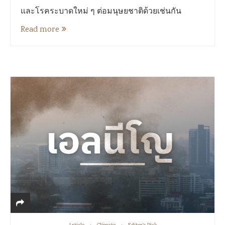
และโรคระบาดใหม่ ๆ ต่อมนุษยชาติด้วยเช่นกัน
Read more