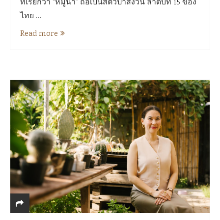
ที่เรียกว่า “หมูน้ำ” ถือเป็นสัตว์ป่าสงวน ลำดับที่ 15 ของ
ไทย …
Read more