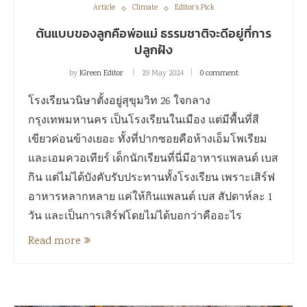
Article
Climate
Editor's Pick
ต้นแบบของลูกคือพ่อแม่ ธรรมชาติจะดีอยู่ที่การ
ปลูกฝัง
by
IGreen Editor
29 May 2024
0 comment
โรงเรียนวนิษาตั้งอยู่สุขุมวิท 26 ใจกลาง
กรุงเทพมหานคร เป็นโรงเรียนในเมือง แต่มีพื้นที่สี
เขียวค่อนข้างเยอะ ทั้งที่ปากซอยคือห้างเอ็มโพเรียม
และเอมควอเทียร์ เด็กนักเรียนที่นี่มีอาหารแพลนต์ เบส
กิน แต่ไม่ได้บังคับรับประทานทั้งโรงเรียน เพราะเสิร์ฟ
อาหารหลากหลาย แค่ให้กินแพลนต์ เบส สัปดาห์ละ 1
วัน และเป็นการเสิร์ฟโดยไม่ได้บอกว่าคืออะไร
Read more