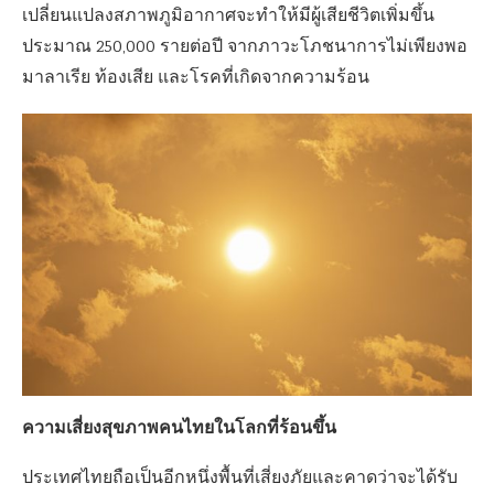
เปลี่ยนแปลงสภาพภูมิอากาศจะทำให้มีผู้เสียชีวิตเพิ่มขึ้น
ประมาณ 250,000 รายต่อปี จากภาวะโภชนาการไม่เพียงพอ
มาลาเรีย ท้องเสีย และโรคที่เกิดจากความร้อน
ความเสี่ยงสุขภาพคนไทยในโลกที่ร้อนขึ้น
ประเทศไทยถือเป็นอีกหนึ่งพื้นที่เสี่ยงภัยและคาดว่าจะได้รับ