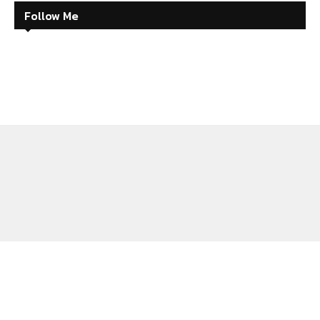
Follow Me