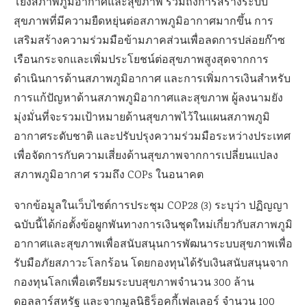
โยงสภาพภูมิอากาศและสุขภาพ รวมถึงการสร้างระบบ
สุขภาพที่มีความยืดหยุ่นต่อสภาพภูมิอากาศมากขึ้น การ
เสริมสร้างความร่วมมือข้ามภาคส่วนเพื่อลดการปล่อยก๊าซ
เรือนกระจกและเพิ่มประโยชน์ต่อสุขภาพสูงสุดจากการ
ดำเนินการด้านสภาพภูมิอากาศ และการเพิ่มการเงินสำหรับ
การแก้ปัญหาด้านสภาพภูมิอากาศและสุขภาพ ผู้ลงนามยัง
มุ่งมั่นที่จะรวมเป้าหมายด้านสุขภาพไว้ในแผนสภาพภูมิ
อากาศระดับชาติ และปรับปรุงความร่วมมือระหว่างประเทศ
เพื่อจัดการกับความเสี่ยงด้านสุขภาพจากการเปลี่ยนแปลง
สภาพภูมิอากาศ รวมถึง COPs ในอนาคต
จากข้อมูลในเว็บไซต์การประชุม COP28 (3) ระบุว่า ปฏิญญา
ฉบับนี้ได้ก่อตั้งข้อผูกพันทางการเงินชุดใหม่เกี่ยวกับสภาพภูมิ
อากาศและสุขภาพเพื่อสนับสนุนการพัฒนาระบบสุขภาพเพื่อ
รับมือภัยสภาวะโลกร้อน โดยกองทุนได้รับเงินสนับสนุนจาก
กองทุนโลกเพื่อเตรียมระบบสุขภาพจำนวน 300 ล้าน
ดอลลาร์สหรัฐ และจากมูลนิธิร็อคกี้เฟลเลอร์ จำนวน 100