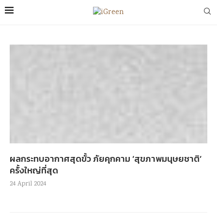
ผลกระทบอากาศสุดขั้ว ภัยคุกคาม ‘สุขภาพมนุษยชาติ’
ครั้งใหญ่ที่สุด
24 April 2024