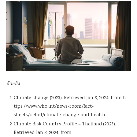
อ้างอิง
Climate change (2023). Retrieved Jan 8, 2024, from h
ttps://www.who.int/news-room/fact-
sheets/detail/climate-change-and-health
Climate Risk Country Profile – Thailand (2023).
Retrieved Jan 8, 2024, from