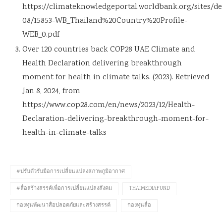
https://climateknowledgeportal.worldbank.org/sites/def
08/15853-WB_Thailand%20Country%20Profile-
WEB_0.pdf
Over 120 countries back COP28 UAE Climate and
Health Declaration delivering breakthrough
moment for health in climate talks. (2023). Retrieved
Jan 8, 2024, from
https://www.cop28.com/en/news/2023/12/Health-
Declaration-delivering-breakthrough-moment-for-
health-in-climate-talks
#ปรับตัวรับมือการเปลี่ยนแปลงสภาพภูมิอากาศ
#สื่อสร้างสรรค์เพื่อการเปลี่ยนแปลงสังคม
THAIMEDIAFUND
กองทุนพัฒนาสื่อปลอดภัยและสร้างสรรค์
กองทุนสื่อ