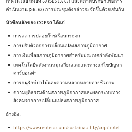
เทคโนโลยี สมัยที่ 63 (SBSTA 63) และสภาที่ปรึกษาเพื่อการ
ดำเนินงาน (SBI 63) การประชุมดังกล่าวจะจัดขึ้นด้วยเช่นกัน
หัวข้อหลักของ COP30 ได้แก่
การลดการปล่อยก๊าซเรือนกระจก
การปรับตัวต่อการเปลี่ยนแปลงสภาพภูมิอากาศ
การเงินเพื่อสภาพภูมิอากาศสำหรับประเทศกำลังพัฒนา
เทคโนโลยีพลังงานหมุนเวียนและแนวทางแก้ไขปัญหา
คาร์บอนต่ำ
การอนุรักษ์ป่าไม้และความหลากหลายทางชีวภาพ
ความยุติธรรมด้านสภาพภูมิอากาศและผลกระทบทาง
สังคมจากการเปลี่ยนแปลงสภาพภูมิอากาศ
อ้างอิง :
https://www.reuters.com/sustainability/cop/hotel-