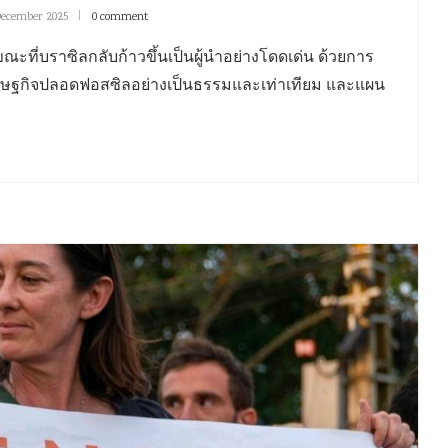
December 2025
0 comment
ณะที่บราซิลกลับก้าวขึ้นเป็นผู้นำอย่างโดดเด่น ด้วยการ
รษฐกิจปลอดฟอสซิลอย่างเป็นธรรมและเท่าเทียม และแผน