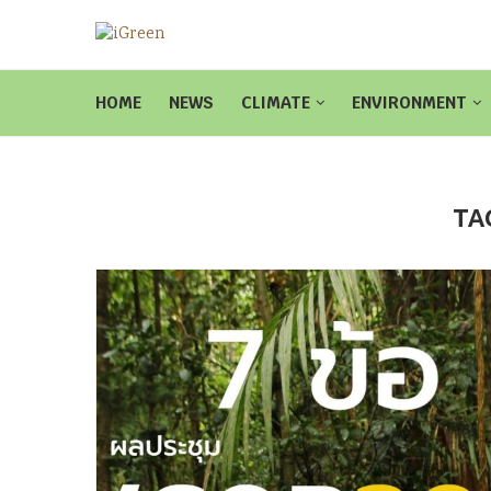
HOME
NEWS
CLIMATE
ENVIRONMENT
TA