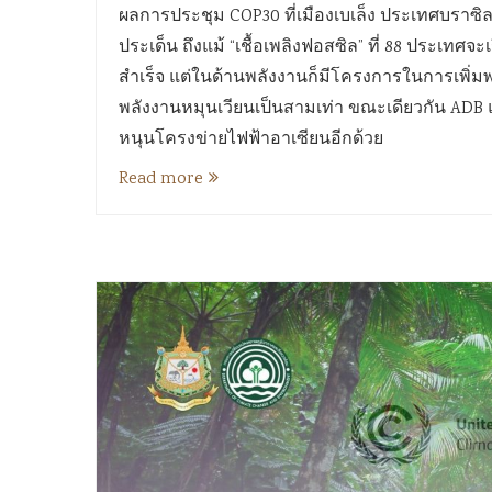
ผลการประชุม COP30 ที่เมืองเบเล็ง ประเทศบราซิล ที
ประเด็น ถึงแม้ “เชื้อเพลิงฟอสซิล” ที่ 88 ประเทศ
สำเร็จ แต่ในด้านพลังงานก็มีโครงการในการเพิ่
พลังงานหมุนเวียนเป็นสามเท่า ขณะเดียวกัน ADB
หนุนโครงข่ายไฟฟ้าอาเซียนอีกด้วย
Read more