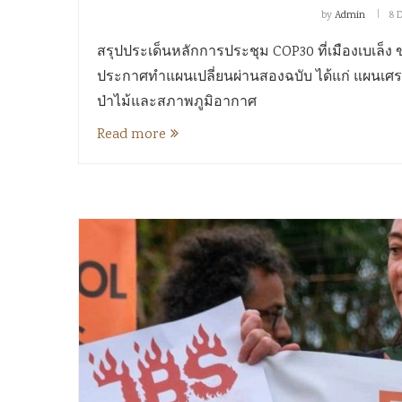
by
Admin
8 
สรุปประเด็นหลักการประชุม COP30 ที่เมืองเบเล็ง ข
ประกาศทำแผนเปลี่ยนผ่านสองฉบับ ได้แก่ แผนเศ
ป่าไม้และสภาพภูมิอากาศ
Read more