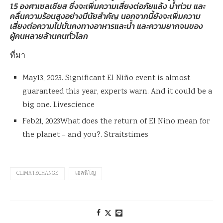
1.5 องศาเซลเซียส ซึ่งจะเพิ่มความเสี่ยงต่อภัยแล้ง น้ำท่วม และ
คลื่นความร้อนสูงอย่างมีนัยสำคัญ นอกจากนี้ยังจะเพิ่มความ
เสี่ยงต่อความไม่มั่นคงทางอาหารและน้ำ และความยากจนของ
ผู้คนหลายล้านคนทั่วโลก
ที่มา
May13, 2023. Significant El Niño event is almost
guaranteed this year, experts warn. And it could be a
big one. Livescience
Feb21, 2023What does the return of El Nino mean for
the planet – and you?. Straitstimes
CLIMATECHANGE
เอลนิโญ