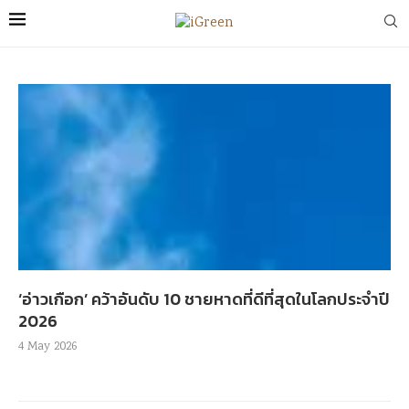
‘อ่าวเกือก’ คว้าอันดับ 10 ชายหาดที่ดีที่สุดในโลกประจำปี
2026
4 May 2026