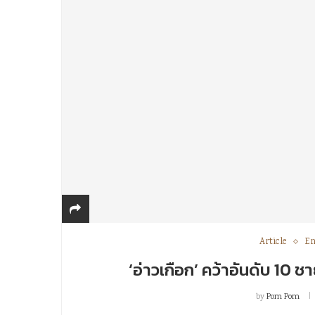
Article
En
‘อ่าวเกือก’ คว้าอันดับ 10 ช
by
Pom Pom