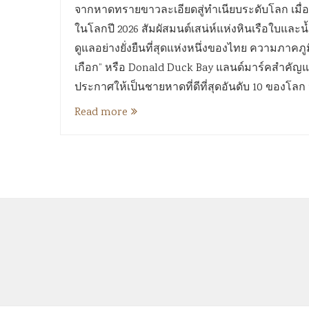
จากหาดทรายขาวละเอียดสู่ทำเนียบระดับโลก เมื่อ “อ
ในโลกปี 2026 สัมผัสมนต์เสน่ห์แห่งหินเรือใบและ
ดูแลอย่างยั่งยืนที่สุดแห่งหนึ่งของไทย ความภาคภู
เกือก” หรือ Donald Duck Bay แลนด์มาร์คสำคัญแห่
ประกาศให้เป็นชายหาดที่ดีที่สุดอันดับ 10 ของโลก
Read more