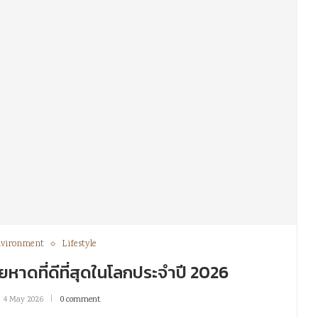
vironment
Lifestyle
ายหาดที่ดีที่สุดในโลกประจำปี 2026
4 May 2026
0 comment