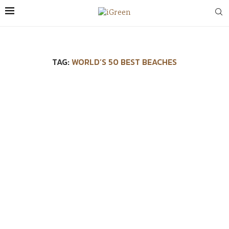
TAG:
WORLD’S 50 BEST BEACHES