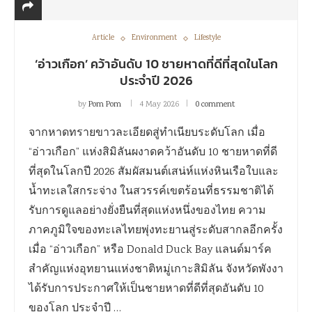
Article
Environment
Lifestyle
‘อ่าวเกือก’ คว้าอันดับ 10 ชายหาดที่ดีที่สุดในโลก
ประจำปี 2026
by
Pom Pom
4 May 2026
0 comment
จากหาดทรายขาวละเอียดสู่ทำเนียบระดับโลก เมื่อ
“อ่าวเกือก” แห่งสิมิลันผงาดคว้าอันดับ 10 ชายหาดที่ดี
ที่สุดในโลกปี 2026 สัมผัสมนต์เสน่ห์แห่งหินเรือใบและ
น้ำทะเลใสกระจ่าง ในสวรรค์เขตร้อนที่ธรรมชาติได้
รับการดูแลอย่างยั่งยืนที่สุดแห่งหนึ่งของไทย ความ
ภาคภูมิใจของทะเลไทยพุ่งทะยานสู่ระดับสากลอีกครั้ง
เมื่อ “อ่าวเกือก” หรือ Donald Duck Bay แลนด์มาร์ค
สำคัญแห่งอุทยานแห่งชาติหมู่เกาะสิมิลัน จังหวัดพังงา
ได้รับการประกาศให้เป็นชายหาดที่ดีที่สุดอันดับ 10
ของโลก ประจำปี …