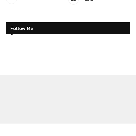
Follow Me