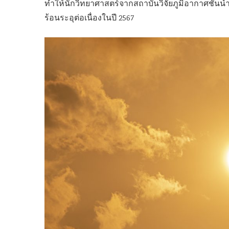
ทำให้นักวิทยาศาสตร์จากสถาบันวิจัยภูมิอากาศชั้นนำท
ร้อนระอุต่อเนื่องในปี 2567