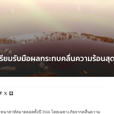
ตรียมรับมือผลกระทบคลื่นความร้อนสุดข
นักหนาสาหัสมาตลอดทั้งปี 2566 โดยเฉพาะภัยจากคลื่นความ