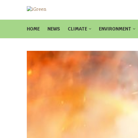
HOME
NEWS
CLIMATE
ENVIRONMENT