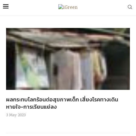
ผลกระทบโลกร้อนต่อสุขภาพเด็ก เสี่ยงโรคทางเดิน
หายใจ-การเรียนแย่ลง
3 May 2023