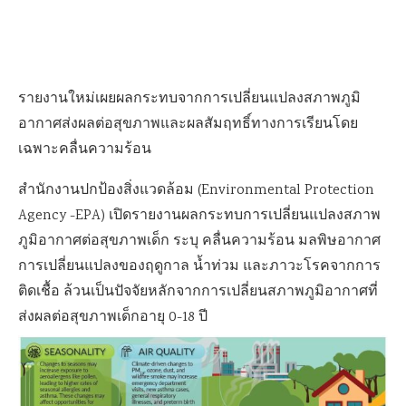
รายงานใหม่เผยผลกระทบจากการเปลี่ยนแปลงสภาพภูมิ
อากาศส่งผลต่อสุขภาพและผลสัมฤทธิ์ทางการเรียนโดย
เฉพาะคลื่นความร้อน
สำนักงานปกป้องสิ่งแวดล้อม (Environmental Protection
Agency -EPA) เปิดรายงานผลกระทบการเปลี่ยนแปลงสภาพ
ภูมิอากาศต่อสุขภาพเด็ก ระบุ คลื่นความร้อน มลพิษอากาศ
การเปลี่ยนแปลงของฤดูกาล น้ำท่วม และภาวะโรคจากการ
ติดเชื้อ ล้วนเป็นปัจจัยหลักจากการเปลี่ยนสภาพภูมิอากาศที่
ส่งผลต่อสุขภาพเด็กอายุ 0-18 ปี