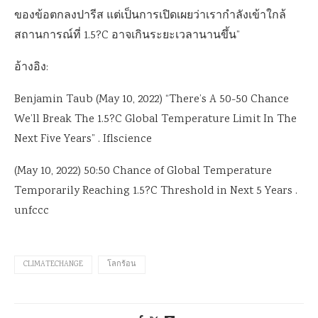
ของข้อตกลงปารีส แต่เป็นการเปิดเผยว่าเรากำลังเข้าใกล้
สถานการณ์ที่ 1.5?C อาจเกินระยะเวลานานขึ้น”
อ้างอิง:
Benjamin Taub (May 10, 2022) “There’s A 50-50 Chance
We’ll Break The 1.5?C Global Temperature Limit In The
Next Five Years” . Iflscience
(May 10, 2022) 50:50 Chance of Global Temperature
Temporarily Reaching 1.5?C Threshold in Next 5 Years .
unfccc
CLIMATECHANGE
โลกร้อน