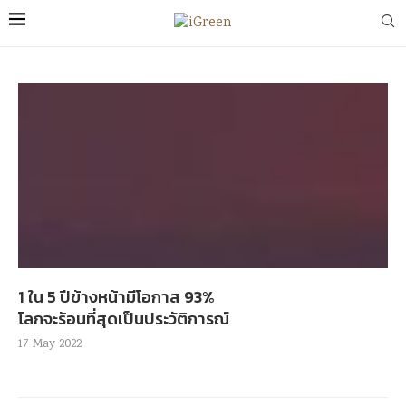
1 ใน 5 ปีข้างหน้ามีโอกาส 93%
โลกจะร้อนที่สุดเป็นประวัติการณ์
17 May 2022