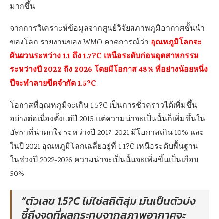
มากขึ้น
จากการวิเคราะห์ข้อมูลจากศูนย์วิจัยสภาพภูมิอากาศชั้นนำ
อุณหภูมิโลกจะ
ของโลก รายงานของ WMO คาดการณ์ว่า
ผันผวนระหว่าง 1.1 ถึง 1.7?C เหนือระดับก่อนอุตสาหกรรม
ระหว่างปี 2022 ถึง 2026 โดยมีโอกาส 48% ที่อย่างน้อยหนึ่ง
ปีจะทำลายขีดจำกัด 1.5?C
โอกาสที่อุณหภูมิจะเกิน 1.5?C เป็นการชั่วคราวได้เพิ่มขึ้น
อย่างต่อเนื่องตั้งแต่ปี 2015 แต่ความน่าจะเป็นนั้นก็เพิ่มขึ้นใน
อัตราที่น่าตกใจ ระหว่างปี 2017-2021 มีโอกาสเกิน 10% และ
ในปี 2021 อุณหภูมิโลกเฉลี่ยอยู่ที่ 1.1?C เหนือระดับพื้นฐาน
ในช่วงปี 2022-2026 ความน่าจะเป็นนั้นจะเพิ่มขึ้นเป็นเกือบ
50%
“ตัวเลข 1.5?C ไม่ใช่สถิติสุ่ม มันเป็นตัวบ่ง
ชี้ถึงจุดที่ผลกระทบจากสภาพอากาศจะ