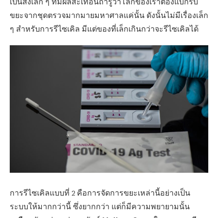
เป็นสิ่งเล็ก ๆ ที่มีผลสะเทือนถ้ารู้ว่าโลกของเราต้องแบกรับ
ขยะจากชุดตรวจมากมายมหาศาลแค่นั้น ดังนั้นไม่มีเรื่องเล็ก
ๆ สำหรับการรีไซเคิล มีแต่ของที่เล็กเกินกว่าจะรีไซเคิลได้
การรีไซเคิลแบบที่ 2 คือการจัดการขยะเหล่านี้อย่างเป็น
ระบบให้มากกว่านี้ ซึ่งยากกว่า แต่ก็มีความพยายามนั้น