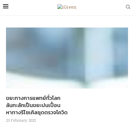
ขยะทางการแพทย์ทั่วโลก
ล้นทะลักเป็นขยะปนเปื้อน
หาทางรีไซเคิลชุดตรวจโควิด
23 February 2022