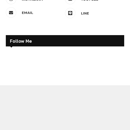
EMAIL
LINE
Follow Me