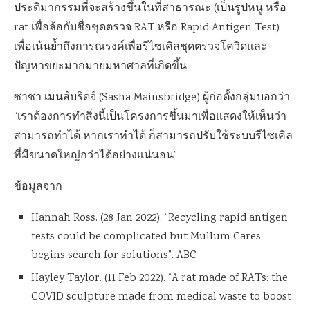
ประติมากรรมที่จะสร้างขึ้นในที่สาธารณะ (เป็นรูปหนู หรือ
rat เพื่อล้อกับชื่อชุดตรวจ RAT หรือ Rapid Antigen Test)
เพื่อเน้นย้ำถึงการณรงค์เพื่อรีไซเคิลชุดตรวจโควิดและ
ปัญหาขยะมากมายมหาศาลที่เกิดขึ้น
ซาชา เมนส์บริดจ์ (Sasha Mainsbridge) ผู้ก่อตั้งกลุ่มบอกว่า
“เราต้องการทำสิ่งนี้เป็นโครงการขึ้นมาเพื่อแสดงให้เห็นว่า
สามารถทำได้ หากเราทำได้ ก็สามารถปรับใช้ระบบรีไซเคิล
ที่มีขนาดใหญ่กว่าได้อย่างแน่นอน”
ข้อมูลจาก
Hannah Ross. (28 Jan 2022). “Recycling rapid antigen
tests could be complicated but Mullum Cares
begins search for solutions”. ABC
Hayley Taylor. (11 Feb 2022). “A rat made of RATs: the
COVID sculpture made from medical waste to boost