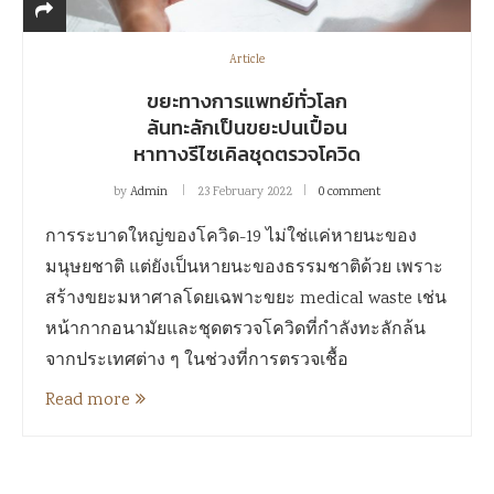
Article
ขยะทางการแพทย์ทั่วโลก
ล้นทะลักเป็นขยะปนเปื้อน
หาทางรีไซเคิลชุดตรวจโควิด
by
Admin
23 February 2022
0 comment
การระบาดใหญ่ของโควิด-19 ไม่ใช่แค่หายนะของ
มนุษยชาติ แต่ยังเป็นหายนะของธรรมชาติด้วย เพราะ
สร้างขยะมหาศาลโดยเฉพาะขยะ medical waste เช่น
หน้ากากอนามัยและชุดตรวจโควิดที่กำลังทะลักล้น
จากประเทศต่าง ๆ ในช่วงที่การตรวจเชื้อ
Read more