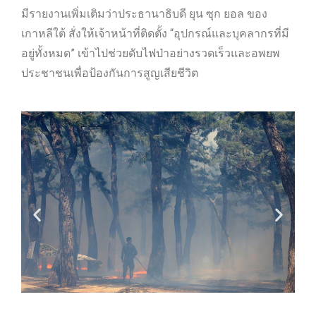
มีรายงานเพิ่มเติมว่าประธานาธิบดี ยุน ซุก ยอล ของ
เกาหลีใต้ สั่งให้เจ้าหน้าที่ติดตั้ง “อุปกรณ์และบุคลากรที่มี
อยู่ทั้งหมด” เข้าไปช่วยดับไฟป่าอย่างรวดเร็วและอพยพ
ประชาชนเพื่อป้องกันการสูญเสียชีวิต