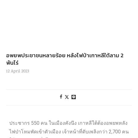
อพยพประชาชนหลายร้อย หลังไฟป่าเกาหลีใต้ลาม 2
พันไร่
12 April 2023
ประชากร 550 คน ในเมืองคังนึง เกาหลีใต้ต้องอพยพหลัง
ไฟป่าโหมพัดเข้าตัวเมือง เจ้าหน้าที่ดับเพลิงกว่า 2,700 คน