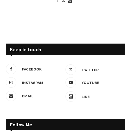
Keep in touch
FACEBOOK
TWITTER
INSTAGRAM
YOUTUBE
EMAIL
LINE
Follow Me