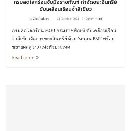
กรมลดโลกร้อนจับมือราชทัณฑ์ กำจัดขยะอินทรีย์
ขับเคลื่อนเรือนจำสีเขียว
by
Chetbakers
24 October 2024
0 comment
กรมลดโลกร้อน MOU กรมราชทัณฑ์ ขับเคลื่อนเรือน
จำสีเขียวจัดการขยะอินทรีย์ ด้วย “หนอน BSF” พร้อม
ขยายผลสู่ 143 แห่งทั่วประเทศ
Read more