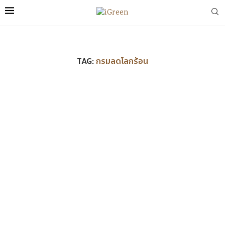
TAG:
กรมลดโลกร้อน