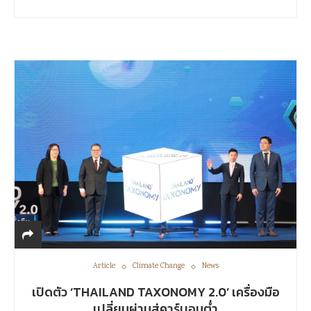
Article
Climate Change
News
เปิดตัว ‘THAILAND TAXONOMY 2.0’ เครื่องมือ
เปลี่ยนผ่านสู่คาร์บอนต่ำ