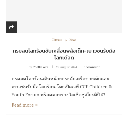
Climate
News
กรมลดโลกร้อนขับเคลื่อนพลังเด็ก-เยาวชนรับมือ
โลกเดือด
by
Chetbakers
29 August 2024
0 comment
กรมลดโลกร้อนเดินหน้ายกระดับเครือข่ายเด็กและ
เยาวชนรับมือโลกร้อน โดยเปิดเวที CCE Children &
Youth Forum พร้อมมอบรางวัลเชิดชูเกียรติปี 67
Read more