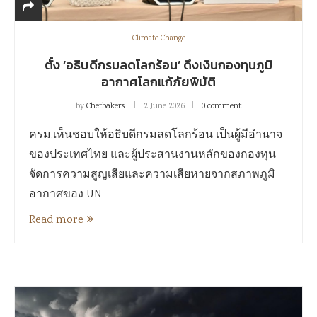
Climate Change
ตั้ง ‘อธิบดีกรมลดโลกร้อน’ ดึงเงินกองทุนภูมิ
อากาศโลกแก้ภัยพิบัติ
by
Chetbakers
2 June 2026
0 comment
ครม.เห็นชอบให้อธิบดีกรมลดโลกร้อน เป็นผู้มีอำนาจ
ของประเทศไทย และผู้ประสานงานหลักของกองทุน
จัดการความสูญเสียและความเสียหายจากสภาพภูมิ
อากาศของ UN
Read more