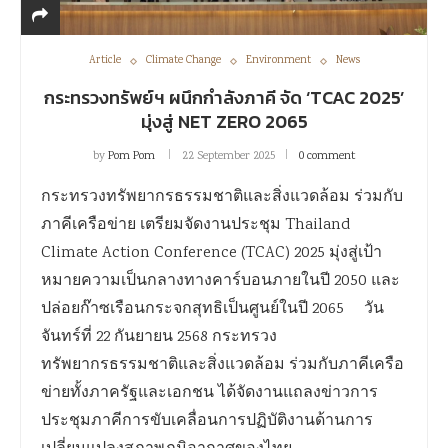
Article
Climate Change
Environment
News
กระทรวงทรัพย์ฯ ผนึกกำลังภาคี จัด ‘TCAC 2025’
มุ่งสู่ NET ZERO 2065
by
Pom Pom
22 September 2025
0 comment
กระทรวงทรัพยากรธรรมชาติและสิ่งแวดล้อม ร่วมกับ
ภาคีเครือข่าย เตรียมจัดงานประชุม Thailand
Climate Action Conference (TCAC) 2025 มุ่งสู่เป้า
หมายความเป็นกลางทางคาร์บอนภายในปี 2050 และ
ปล่อยก๊าซเรือนกระจกสุทธิเป็นศูนย์ในปี 2065 วัน
จันทร์ที่ 22 กันยายน 2568 กระทรวง
ทรัพยากรธรรมชาติและสิ่งแวดล้อม ร่วมกับภาคีเครือ
ข่ายทั้งภาครัฐและเอกชน ได้จัดงานแถลงข่าวการ
ประชุมภาคีการขับเคลื่อนการปฏิบัติงานด้านการ