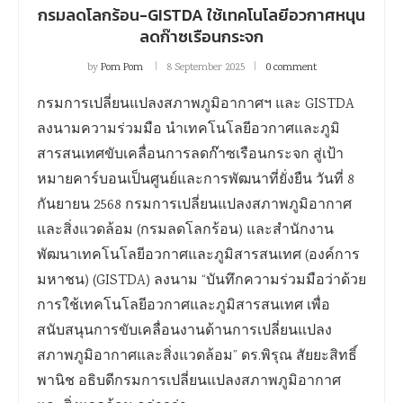
กรมลดโลกร้อน-GISTDA ใช้เทคโนโลยีอวกาศหนุน
ลดก๊าซเรือนกระจก
by
Pom Pom
8 September 2025
0 comment
กรมการเปลี่ยนแปลงสภาพภูมิอากาศฯ และ GISTDA
ลงนามความร่วมมือ นำเทคโนโลยีอวกาศและภูมิ
สารสนเทศขับเคลื่อนการลดก๊าซเรือนกระจก สู่เป้า
หมายคาร์บอนเป็นศูนย์และการพัฒนาที่ยั่งยืน วันที่ 8
กันยายน 2568 กรมการเปลี่ยนแปลงสภาพภูมิอากาศ
และสิ่งแวดล้อม (กรมลดโลกร้อน) และสำนักงาน
พัฒนาเทคโนโลยีอวกาศและภูมิสารสนเทศ (องค์การ
มหาชน) (GISTDA) ลงนาม “บันทึกความร่วมมือว่าด้วย
การใช้เทคโนโลยีอวกาศและภูมิสารสนเทศ เพื่อ
สนับสนุนการขับเคลื่อนงานด้านการเปลี่ยนแปลง
สภาพภูมิอากาศและสิ่งแวดล้อม” ดร.พิรุณ สัยยะสิทธิ์
พานิช อธิบดีกรมการเปลี่ยนแปลงสภาพภูมิอากาศ