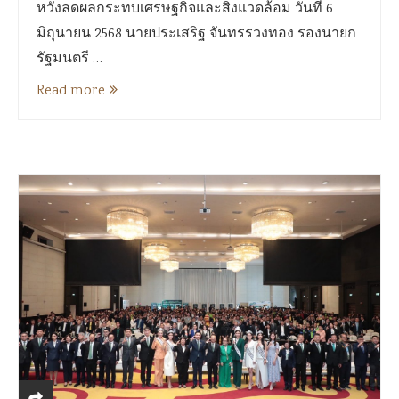
หวังลดผลกระทบเศรษฐกิจและสิ่งแวดล้อม วันที่ 6
มิถุนายน 2568 นายประเสริฐ จันทรรวงทอง รองนายก
รัฐมนตรี …
Read more