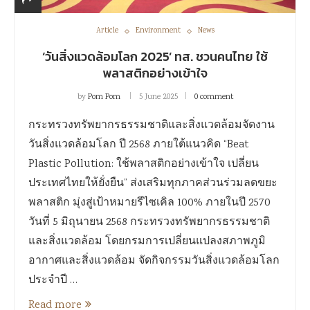
Article
Environment
News
‘วันสิ่งแวดล้อมโลก 2025’ ทส. ชวนคนไทย ใช้
พลาสติกอย่างเข้าใจ
by
Pom Pom
5 June 2025
0 comment
กระทรวงทรัพยากรธรรมชาติและสิ่งแวดล้อมจัดงาน
วันสิ่งแวดล้อมโลก ปี 2568 ภายใต้แนวคิด “Beat
Plastic Pollution: ใช้พลาสติกอย่างเข้าใจ เปลี่ยน
ประเทศไทยให้ยั่งยืน” ส่งเสริมทุกภาคส่วนร่วมลดขยะ
พลาสติก มุ่งสู่เป้าหมายรีไซเคิล 100% ภายในปี 2570
วันที่ 5 มิถุนายน 2568 กระทรวงทรัพยากรธรรมชาติ
และสิ่งแวดล้อม โดยกรมการเปลี่ยนแปลงสภาพภูมิ
อากาศและสิ่งแวดล้อม จัดกิจกรรมวันสิ่งแวดล้อมโลก
ประจำปี …
Read more