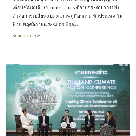
เตือนชัดเจนถึง Climate Crisis ต้องยกระดับ การปรับ
ตัวต่อการเปลี่ยนแปลงสภาพภูมิอากาศ ทั่วประเทศ วัน
ที่ 29 พฤศจิกายน 2568 ดร.พิรุณ …
Read more