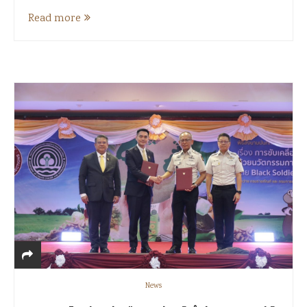
Read more
News