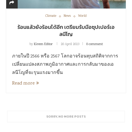
Climate
News
World
ร้อนแล้วยังร้อนได้อีก เตรียมรับมือซุปเปอร์เอ
ลนีโญ
by
IGreen Editor
20 April 2023
0 comment
ภายในปี 2566 หรือ 2567 โลกอาจร้อนทุบสถิติจากการ
เปลี่ยนแปลงสภาพภูมิอากาศและการกลับมาของเอ
ลนีโญที่จะรุนแรงมากขึ้น
Read more
SORRY, NO MORE POSTS