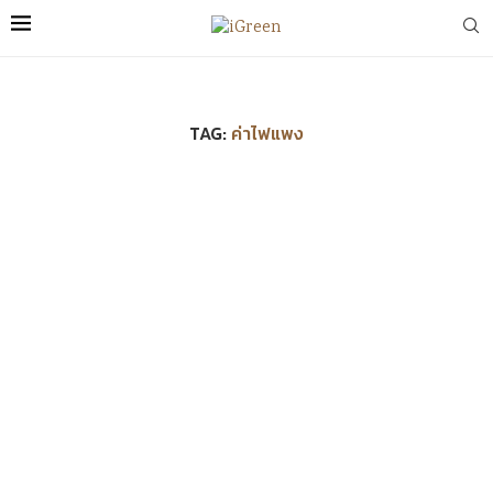
TAG:
ค่าไฟแพง