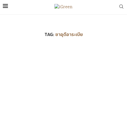
TAG:
ซาอุดีอาระเบีย