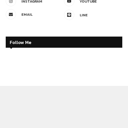
INSTAGRAM
YOUTUBE
EMAIL
LINE
Follow Me