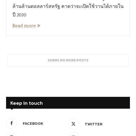
ล้านล้านดอลลาร์สหรัฐ คาดว่าจะเปิดใช้วานได้ภายใน
ปี 2030
Read more
SORRY, NO MORE POSTS
Keep in touch
FACEBOOK
TWITTER