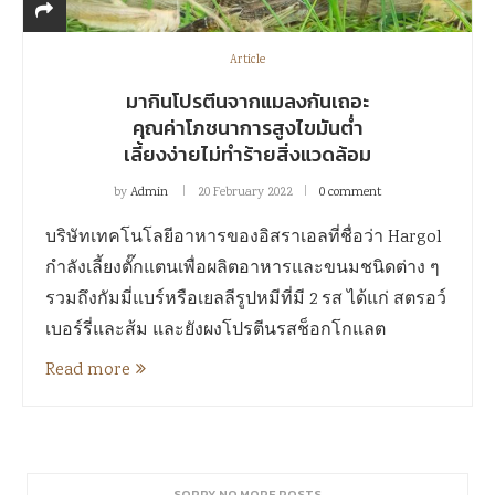
Article
มากินโปรตีนจากแมลงกันเถอะ
คุณค่าโภชนาการสูงไขมันต่ำ
เลี้ยงง่ายไม่ทำร้ายสิ่งแวดล้อม
by
Admin
20 February 2022
0 comment
บริษัทเทคโนโลยีอาหารของอิสราเอลที่ชื่อว่า Hargol
กำลังเลี้ยงตั๊กแตนเพื่อผลิตอาหารและขนมชนิดต่าง ๆ
รวมถึงกัมมี่แบร์หรือเยลลีรูปหมีที่มี 2 รส ได้แก่ สตรอว์
เบอร์รี่และส้ม และยังผงโปรตีนรสช็อกโกแลต
Read more
SORRY, NO MORE POSTS