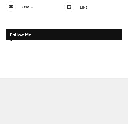
EMAIL
LINE
Follow Me