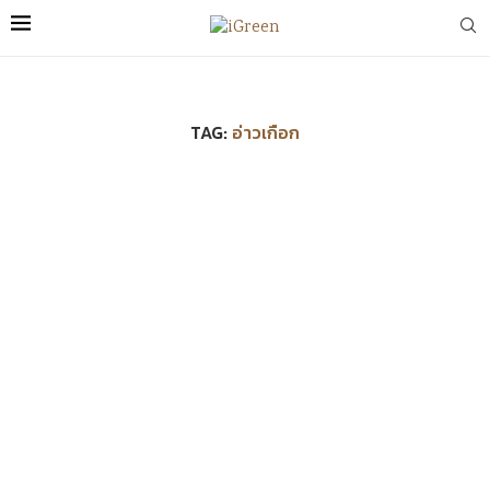
TAG:
อ่าวเกือก