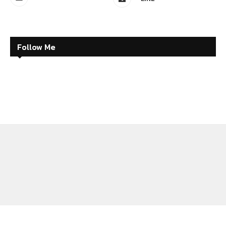
Follow Me