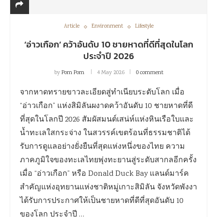
Article
Environment
Lifestyle
‘อ่าวเกือก’ คว้าอันดับ 10 ชายหาดที่ดีที่สุดในโลก
ประจำปี 2026
by
Pom Pom
4 May 2026
0 comment
จากหาดทรายขาวละเอียดสู่ทำเนียบระดับโลก เมื่อ
“อ่าวเกือก” แห่งสิมิลันผงาดคว้าอันดับ 10 ชายหาดที่ดี
ที่สุดในโลกปี 2026 สัมผัสมนต์เสน่ห์แห่งหินเรือใบและ
น้ำทะเลใสกระจ่าง ในสวรรค์เขตร้อนที่ธรรมชาติได้
รับการดูแลอย่างยั่งยืนที่สุดแห่งหนึ่งของไทย ความ
ภาคภูมิใจของทะเลไทยพุ่งทะยานสู่ระดับสากลอีกครั้ง
เมื่อ “อ่าวเกือก” หรือ Donald Duck Bay แลนด์มาร์ค
สำคัญแห่งอุทยานแห่งชาติหมู่เกาะสิมิลัน จังหวัดพังงา
ได้รับการประกาศให้เป็นชายหาดที่ดีที่สุดอันดับ 10
ของโลก ประจำปี …