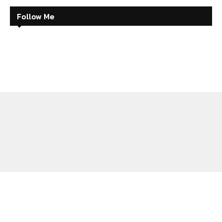
Follow Me