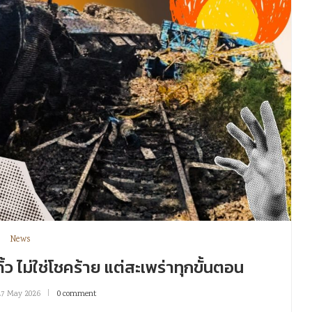
News
ไม่ใช่โชคร้าย แต่สะเพร่าทุกขั้นตอน
27 May 2026
0 comment