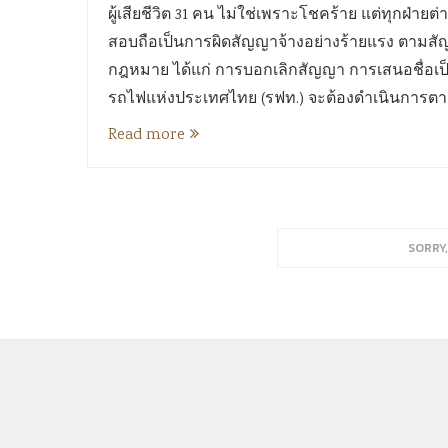
ผู้เสียชีวิต 31 คน ไม่ใช่เพราะโชคร้าย แต่ทุกฝ่าย
สอบถือเป็นการผิดสัญญาจ้างอย่างร้ายแรง ตามส
กฎหมาย ได้แก่ การบอกเลิกสัญญา การเสนอชื่อเป็น
รถไฟแห่งประเทศไทย (รฟท.) จะต้องดำเนินการตา
Read more
SORRY