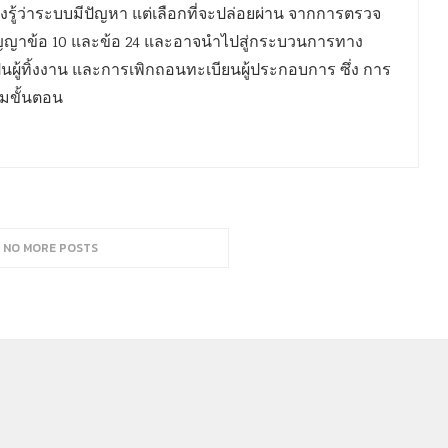
ต่างรู้ว่าระบบมีปัญหา แต่เลือกที่จะปล่อยผ่าน จากการตรวจ
ัญญาข้อ 10 และข้อ 24 และอาจนำไปสู่กระบวนการทาง
ผู้ทิ้งงาน และการเพิกถอนทะเบียนผู้ประกอบการ ซึ่ง การ
มขั้นตอน
, NO MORE POSTS