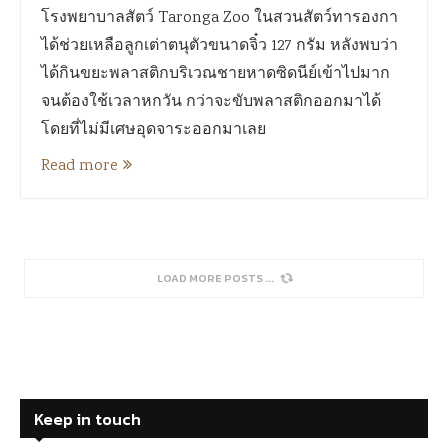
โรงพยาบาลสัตว์ Taronga Zoo ในสวนสัตว์ทารองกา
ได้ช่วยเหลือลูกเต่าตนุตัวขนาดจิ๋ว 127 กรัม หลังพบว่า
ได้กินขยะพลาสติกบริเวณชายหาดซิดนีย์เข้าไปมาก
จนต้องใช้เวลาหกวัน กว่าจะขับพลาสติกออกมาได้
โดยที่ไม่มีเศษอุดจาระออกมาเลย
Read more
SORRY, NO MORE POSTS
Keep in touch