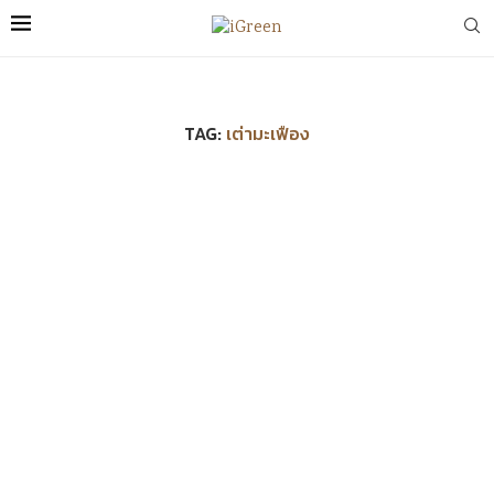
TAG:
เต่ามะเฟือง