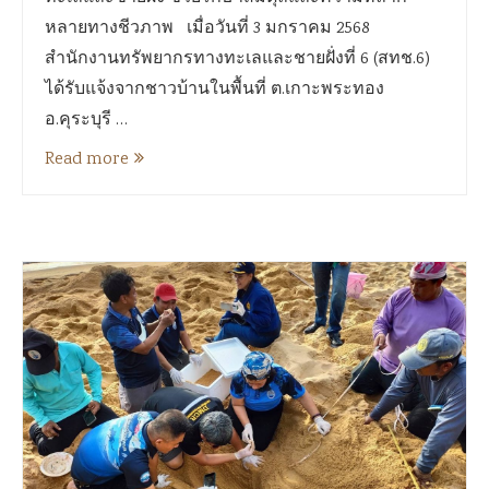
หลายทางชีวภาพ เมื่อวันที่ 3 มกราคม 2568
สำนักงานทรัพยากรทางทะเลและชายฝั่งที่ 6 (สทช.6)
ได้รับแจ้งจากชาวบ้านในพื้นที่ ต.เกาะพระทอง
อ.คุระบุรี …
Read more