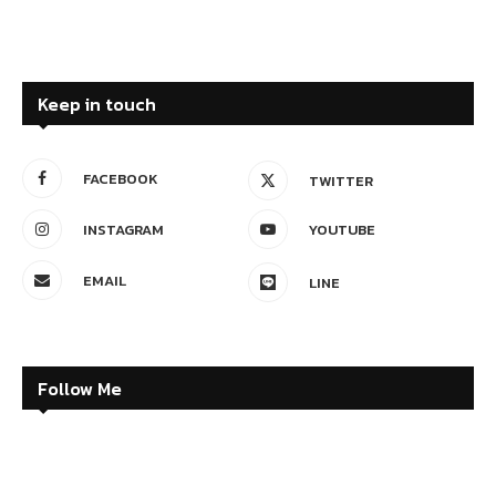
Keep in touch
FACEBOOK
TWITTER
INSTAGRAM
YOUTUBE
EMAIL
LINE
Follow Me