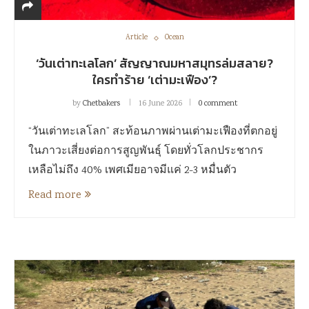
Article
Ocean
‘วันเต่าทะเลโลก’ สัญญาณมหาสมุทรล่มสลาย?
ใครทำร้าย ‘เต่ามะเฟือง’?
by
Chetbakers
16 June 2026
0 comment
“วันเต่าทะเลโลก” สะท้อนภาพผ่านเต่ามะเฟืองที่ตกอยู่
ในภาวะเสี่ยงต่อการสูญพันธุ์ โดยทั่วโลกประชากร
เหลือไม่ถึง 40% เพศเมียอาจมีแค่ 2-3 หมื่นตัว
Read more