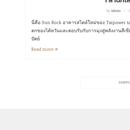
by
Admin
นี่คือ Sun Rock อาคารสไตล์ใหม่ของ Taipower บริ
ตกของไต้หวันและตอบรับกับการมุ่งสู่พลังงานสีเ
ปัตย์
Read more
SORRY