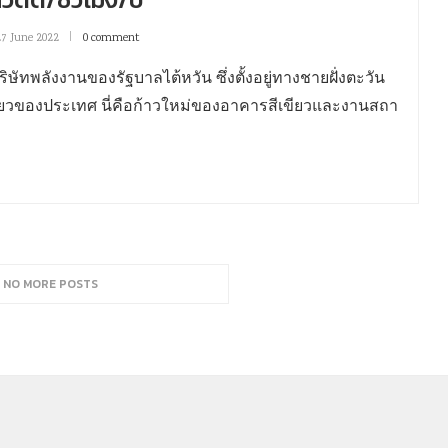
27 June 2022
0 comment
ษัทพลังงานของรัฐบาลไต้หวัน ซึ่งตั้งอยู่ทางชายฝั่งตะวัน
ขียวของประเทศ นี่คือก้าวใหม่ของอาคารสีเขียวและงานสถา
, NO MORE POSTS