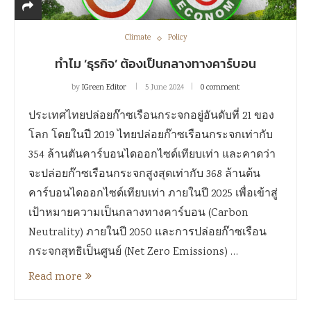
Climate
Policy
ทำไม ‘ธุรกิจ’ ต้องเป็นกลางทางคาร์บอน
by
IGreen Editor
5 June 2024
0 comment
ประเทศไทยปล่อยก๊าซเรือนกระจกอยู่อันดับที่ 21 ของ
โลก โดยในปี 2019 ไทยปล่อยก๊าซเรือนกระจกเท่ากับ
354 ล้านตันคาร์บอนไดออกไซด์เทียบเท่า และคาดว่า
จะปล่อยก๊าซเรือนกระจกสูงสุดเท่ากับ 368 ล้านต้น
คาร์บอนไดออกไซด์เทียบเท่า ภายในปี 2025 เพื่อเข้าสู่
เป้าหมายความเป็นกลางทางคาร์บอน (Carbon
Neutrality) ภายในปี 2050 และการปล่อยก๊าซเรือน
กระจกสุทธิเป็นศูนย์ (Net Zero Emissions) …
Read more