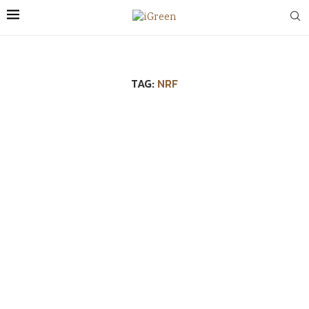
TAG:
NRF