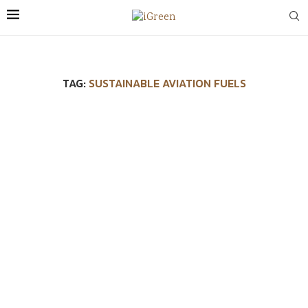
TAG:
SUSTAINABLE AVIATION FUELS