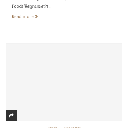
Food) จึงถูกมองว่า …
Read more