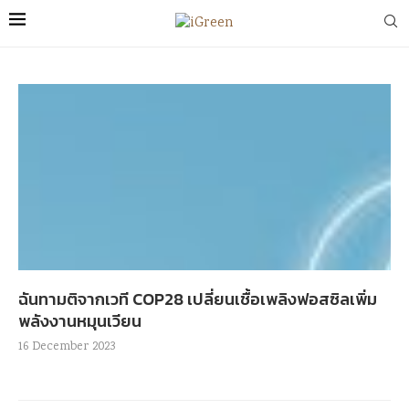
ฉันทามติจากเวที COP28 เปลี่ยนเชื้อเพลิงฟอสซิลเพิ่ม
พลังงานหมุนเวียน
16 December 2023