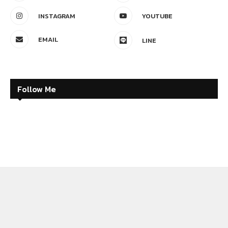
INSTAGRAM
YOUTUBE
EMAIL
LINE
Follow Me