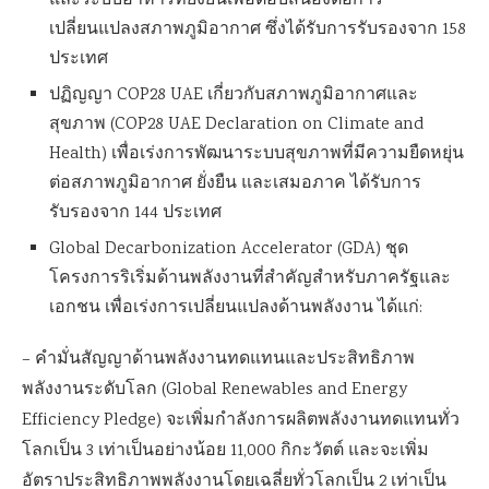
และระบบอาหารที่ยั่งยืนเพื่อตอบสนองต่อการ
เปลี่ยนแปลงสภาพภูมิอากาศ ซึ่งได้รับการรับรองจาก 158
ประเทศ
ปฏิญญา COP28 UAE เกี่ยวกับสภาพภูมิอากาศและ
สุขภาพ (COP28 UAE Declaration on Climate and
Health) เพื่อเร่งการพัฒนาระบบสุขภาพที่มีความยืดหยุ่น
ต่อสภาพภูมิอากาศ ยั่งยืน และเสมอภาค ได้รับการ
รับรองจาก 144 ประเทศ
Global Decarbonization Accelerator (GDA) ชุด
โครงการริเริ่มด้านพลังงานที่สำคัญสำหรับภาครัฐและ
เอกชน เพื่อเร่งการเปลี่ยนแปลงด้านพลังงาน ได้แก่:
– คำมั่นสัญญาด้านพลังงานทดแทนและประสิทธิภาพ
พลังงานระดับโลก (Global Renewables and Energy
Efficiency Pledge) จะเพิ่มกำลังการผลิตพลังงานทดแทนทั่ว
โลกเป็น 3 เท่าเป็นอย่างน้อย 11,000 กิกะวัตต์ และจะเพิ่ม
อัตราประสิทธิภาพพลังงานโดยเฉลี่ยทั่วโลกเป็น 2 เท่าเป็น