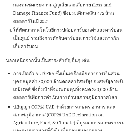
กองทุนชดเชยความสูญเสียและเสียหาย (Loss and
Damage Finance Fund) ซึ่งประเดิมวงเงิน 472 ล้าน
ดอลลาร์ในปี 2024
ให้พัฒนาเทคโนโลยีการปล่อยคาร์บอนต่ำและคาร์บอน
เป็นศูนย์ รวมถึงการดักจับคาร์บอน การใช้และการกัก
เก็บคาร์บอน
นอกเหนือจากนั้นเป็นสาระสำคัญอื่นๆ เช่น
การเปิดตัว ALTÉRRA ซึ่งเป็นเครื่องมือทางการเงินส่วน
บุคคลมูลค่า 30,000 ล้านดอลลาร์สหรัฐของสหรัฐอาหรับ
เอมิเรตส์ ซึ่งตั้งเป้าที่จะระดมทุนทั้งหมด 250,000 ล้าน
ดอลลาร์เพื่อการดำเนินการด้านสภาพภูมิอากาศโลก
ปฏิญญา COP28 UAE ว่าด้วยการเกษตร อาหาร และ
สภาพภูมิอากาศ (COP28 UAE Declaration on
Agriculture, Food, & Climate) ที่บูรณาการเกษตรกรรม