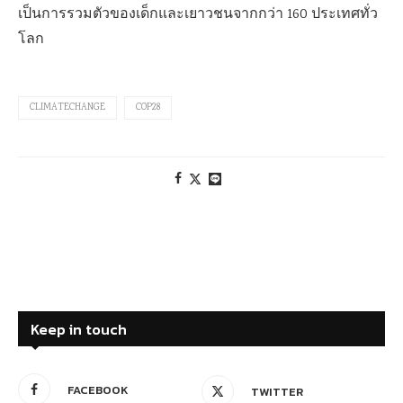
เป็นการรวมตัวของเด็กและเยาวชนจากกว่า 160 ประเทศทั่ว
โลก
CLIMATECHANGE
COP28
Keep in touch
FACEBOOK
TWITTER