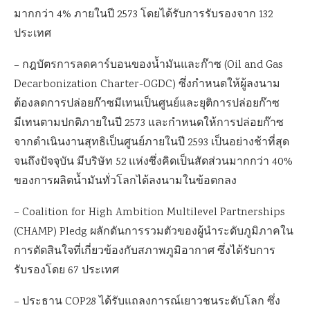
มากกว่า 4% ภายในปี 2573 โดยได้รับการรับรองจาก 132
ประเทศ
– กฎบัตรการลดคาร์บอนของน้ำมันและก๊าซ (Oil and Gas
Decarbonization Charter-OGDC) ซึ่งกำหนดให้ผู้ลงนาม
ต้องลดการปล่อยก๊าซมีเทนเป็นศูนย์และยุติการปล่อยก๊าซ
มีเทนตามปกติภายในปี 2573 และกำหนดให้การปล่อยก๊าซ
จากดำเนินงานสุทธิเป็นศูนย์ภายในปี 2593 เป็นอย่างช้าที่สุด
จนถึงปัจจุบัน มีบริษัท 52 แห่งซึ่งคิดเป็นสัดส่วนมากกว่า 40%
ของการผลิตน้ำมันทั่วโลกได้ลงนามในข้อตกลง
– Coalition for High Ambition Multilevel Partnerships
(CHAMP) Pledg ผลักดันการรวมตัวของผู้นำระดับภูมิภาคใน
การตัดสินใจที่เกี่ยวข้องกับสภาพภูมิอากาศ ซึ่งได้รับการ
รับรองโดย 67 ประเทศ
– ประธาน COP28 ได้รับแถลงการณ์เยาวชนระดับโลก ซึ่ง