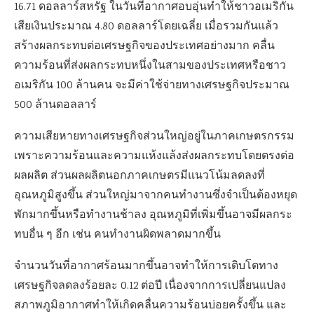
16.71 ดอลลาร์สหรัฐ ในวันที่อากาศอบอุ่นทำให้ชาวอเมริกัน
เสียเงินประมาณ 4.80 ดอลลาร์โดยเฉลี่ย เมื่อรวมกันแล้ว
สร้างผลกระทบต่อเศรษฐกิจของประเทศอย่างมาก คลื่น
ความร้อนที่ส่งผลกระทบหนึ่งในสามของประเทศหรือชาว
อเมริกัน 100 ล้านคน จะมีค่าใช้จ่ายทางเศรษฐกิจประมาณ
500 ล้านดอลลาร์
ความเสียหายทางเศรษฐกิจส่วนใหญ่อยู่ในภาคเกษตรกรรม​
เพราะความร้อนและความแห้งแล้งส่งผลกระทบโดยตรงต่อ
ผลผลิต ส่วนผลผลิตนอกภาคเกษตรมีแนวโน้มลดลงที่
อุณหภูมิสูงขึ้น ส่วนใหญ่มาจากคนทำงานซึ่งจำเป็นต้องหยุด
พักมากขึ้นหรือทำงานช้าลง อุณหภูมิที่เพิ่มขึ้นอาจมีผลกระ
ทบอื่น ๆ อีก เช่น คนทำงานผิดพลาดมากขึ้น
จำนวนวันที่อากาศร้อนมากขึ้นอาจทำให้การเติบโตทาง
เศรษฐกิจลดลงร้อยละ 0.12 ต่อปี เนื่องจากการเปลี่ยนแปลง
สภาพภูมิอากาศทำให้เกิดคลื่นความร้อนบ่อยครั้งขึ้น และ