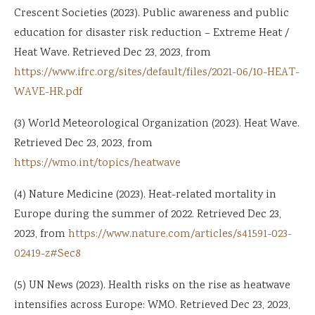
Crescent Societies (2023). Public awareness and public
education for disaster risk reduction – Extreme Heat /
Heat Wave. Retrieved Dec 23, 2023, from
https://www.ifrc.org/sites/default/files/2021-06/10-HEAT-
WAVE-HR.pdf
(3) World Meteorological Organization (2023). Heat Wave.
Retrieved Dec 23, 2023, from
https://wmo.int/topics/heatwave
(4) Nature Medicine (2023). Heat-related mortality in
Europe during the summer of 2022. Retrieved Dec 23,
2023, from
https://www.nature.com/articles/s41591-023-
02419-z#Sec8
(5) UN News (2023). Health risks on the rise as heatwave
intensifies across Europe: WMO. Retrieved Dec 23, 2023,