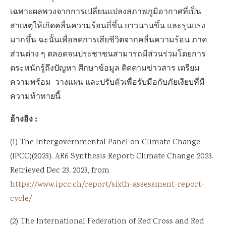
เฉพาะผลพวงจากการเปลี่ยนแปลงสภาพภูมิอากาศที่เป็น
สาเหตุให้เกิดคลื่นความร้อนถี่ขึ้น ยาวนานขึ้น และรุนแรง
มากขึ้น ฉะนั้นเพื่อลดการเสียชีวิตจากคลื่นความร้อน ภาค
ส่วนต่าง ๆ ตลอดจนประชาชนสามารถมีส่วนร่วมโดยการ
ตระหนักรู้ถึงปัญหา ศึกษาข้อมูล ติดตามข่าวสาร เตรียม
ความพร้อม วางแผน และปรับตัวเพื่อรับมือกับภัยเงียบที่มี
ความท้าทายนี้
อ้างอิง :
(1) The Intergovernmental Panel on Climate Change
(IPCC)(2023). AR6 Synthesis Report: Climate Change 2023.
Retrieved Dec 23, 2023, from
https://www.ipcc.ch/report/sixth-assessment-report-
cycle/
(2) The International Federation of Red Cross and Red