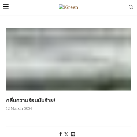
คลื่นความร้อนมันร้าย!
12 March 2024