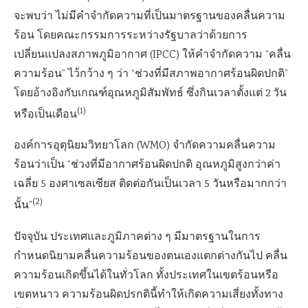
จะพบว่า ไม่มีคำจำกัดความที่เป็นมาตรฐานของคลื่นความ
ร้อน โดยคณะกรรมการระหว่างรัฐบาลว่าด้วยการ
เปลี่ยนแปลงสภาพภูมิอากาศ (IPCC) ให้คำจำกัดความ “คลื่น
ความร้อน” ไว้กว้าง ๆ ว่า “ช่วงที่มีสภาพอากาศร้อนผิดปกติ”
โดยอ้างอิงกับเกณฑ์อุณหภูมิสัมพัทธ์ ซึ่งกินเวลาตั้งแต่ 2 วัน
(1)
หรือเป็นเดือน
องค์การอุตุนิยมวิทยาโลก (WMO) จำกัดความคลื่นความ
ร้อนว่าเป็น “ช่วงที่มีอากาศร้อนผิดปกติ อุณหภูมิสูงกว่าค่า
เฉลี่ย 5 องศาเซลเซียส ติดต่อกันเป็นเวลา 5 วันหรือมากกว่า
(2)
นั้น”
ปัจจุบัน ประเทศและภูมิภาคต่าง ๆ มีมาตรฐานในการ
กำหนดนิยามคลื่นความร้อนของตนเองแตกต่างกันไป คลื่น
ความร้อนเกิดขึ้นได้ในทั่วโลก ทั้งประเทศในเขตร้อนหรือ
เขตหนาว ความร้อนผิดปรกตินี้ทำให้เกิดความเสี่ยงทั้งทาง