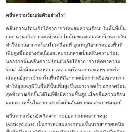
คลื่นความร้อนก่อตัวอย่างไร
?
คลื่นความร้อนเกิดได้จาก “การสะสมความร้อน” ในพื้นที่เป็น
เวลานาน เกิดความแห้งแล้ง ไม่มีเมฆและลมสงบนิ่งหลายวัน
ทำให้มวลอากาศร้อนไม่เคลื่อนที่ อุณหภูมิอากาศของพื้นที่
เพิ่มสูงขึ้นอย่างต่อเนื่องสะสมจนกลายเป็นคลื่นความร้อน
นอกจากนั้นคลื่นความร้อนยังเกิดได้จาก “การพัดพาความ
ร้อน” เมื่อมีลมแรงหอบมวลความร้อนจากทะเลทรายหรือ
เส้นศูนย์สูตรเข้ามาในพื้นที่ที่มีอากาศเย็นกว่าหรือเขตหนาว
ทำให้อุณหภูมิในพื้นที่นั้นเพิ่มสูงขึ้นอย่างรวดเร็ว อากาศร้อน
สุดขั้วอาจเกิดขึ้นได้ในที่ซึ่งมีความชื้นสูง เมื่อคลื่นความร้อน
ผสมความชื้นในอากาศจะยิ่งเป็นอันตรายต่อสุขภาพมนุษย์
คลื่นความร้อนยังเกิดจาก “ระบบความกดอากาศสูง
(Anticyclone)” เป็นการสะสมแรงกดบนชั้นบรรยากาศเหนือ