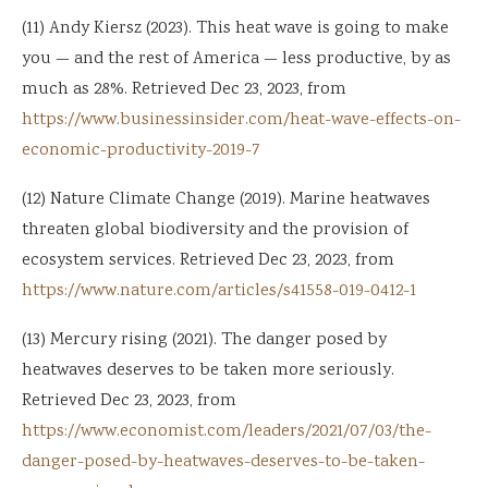
(11) Andy Kiersz (2023). This heat wave is going to make
you — and the rest of America — less productive, by as
much as 28%. Retrieved Dec 23, 2023, from
https://www.businessinsider.com/heat-wave-effects-on-
economic-productivity-2019-7
(12) Nature Climate Change (2019). Marine heatwaves
threaten global biodiversity and the provision of
ecosystem services. Retrieved Dec 23, 2023, from
https://www.nature.com/articles/s41558-019-0412-1
(13) Mercury rising (2021). The danger posed by
heatwaves deserves to be taken more seriously.
Retrieved Dec 23, 2023, from
https://www.economist.com/leaders/2021/07/03/the-
danger-posed-by-heatwaves-deserves-to-be-taken-