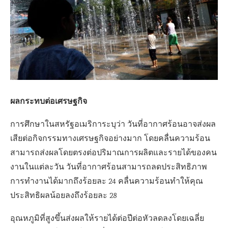
ผลกระทบต่อเศรษฐกิจ
การศึกษาในสหรัฐอเมริการะบุว่า วันที่อากาศร้อนอาจส่งผล
เสียต่อกิจกรรมทางเศรษฐกิจอย่างมาก โดยคลื่นความร้อน
สามารถส่งผลโดยตรงต่อปริมาณการผลิตและรายได้ของคน
งานในแต่ละวัน วันที่อากาศร้อนสามารถลดประสิทธิภาพ
การทำงานได้มากถึงร้อยละ 24 คลื่นความร้อนทำให้คุณ
ประสิทธิผลน้อยลงถึงร้อยละ 28
อุณหภูมิที่สูงขึ้นส่งผลให้รายได้ต่อปีต่อหัวลดลงโดยเฉลี่ย