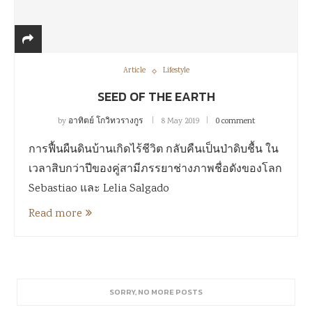
Article
Lifestyle
SEED OF THE EARTH
by
อาทิตย์ โกวิทวรางกูร
8 May 2019
0 comment
การฟื้นผืนดินบ้านเกิดไร้ชีวิต กลับคืนเป็นป่าดิบชื้น ใน
เวลาสิบกว่าปีของคู่สามีภรรยาช่างภาพชื่อดังของโลก
Sebastiao และ Lelia Salgado
Read more
SORRY, NO MORE POSTS