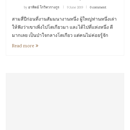
by
อาทิตย์ โกวิทวรางกูร
9 June 2019
0 comment
สามสี่ปีก่อนที่งานสัมมนางานหนึ่ง ผู้ใหญ่ท่านหนึ่งเล่า
ให้ฟังว่าเขาเพิ่งไปโตเกียวมา และได้ไปที่แห่งหนึ่ง ดี
มากเลย เป็นป่าใจกลางโตเกียว แต่คนไม่ค่อยรู้จัก
Read more