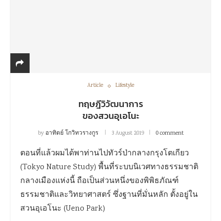
Article
Lifestyle
ทฤษฎีวิวัฒนาการ
ของสวนอุเอโนะ
by
อาทิตย์ โกวิทวรางกูร
3 August 2019
0 comment
ตอนที่แล้วผมได้พาท่านไปทัวร์ป่ากลางกรุงโตเกียว
(Tokyo Nature Study) พื้นที่ระบบนิเวศทางธรรมชาติ
กลางเมืองแห่งนี้ ถือเป็นส่วนหนึ่งของพิพิธภัณฑ์
ธรรมชาติและวิทยาศาสตร์ ซึ่งฐานที่มั่นหลัก ตั้งอยู่ใน
สวนอุเอโนะ (Ueno Park)