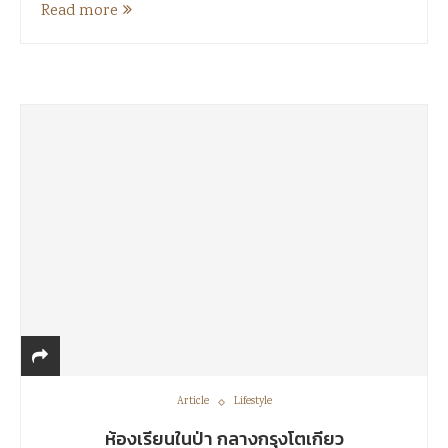
Read more
Article
Lifestyle
ห้องเรียนในป่า กลางกรุงโตเกียว