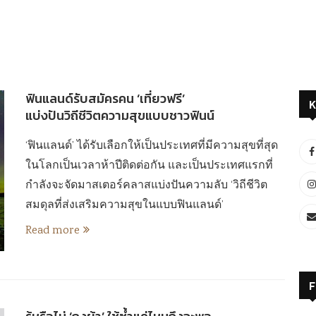
ฟินแลนด์รับสมัครคน ‘เที่ยวฟรี’
K
แบ่งปันวิถีชีวิตความสุขแบบชาวฟินน์
‘ฟินแลนด์’ ได้รับเลือกให้เป็นประเทศที่มีความสุขที่สุด
ในโลกเป็นเวลาห้าปีติดต่อกัน และเป็นประเทศแรกที่
กำลังจะจัดมาสเตอร์คลาสแบ่งปันความลับ ‘วิถีชีวิต
สมดุลที่ส่งเสริมความสุขในแบบฟินแลนด์’
Read more
F