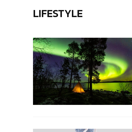
LIFESTYLE