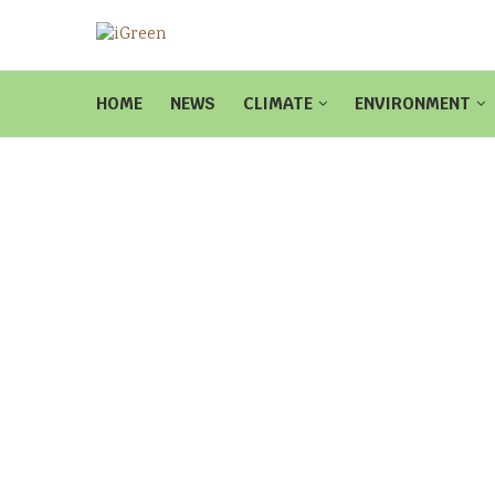
HOME
NEWS
CLIMATE
ENVIRONMENT