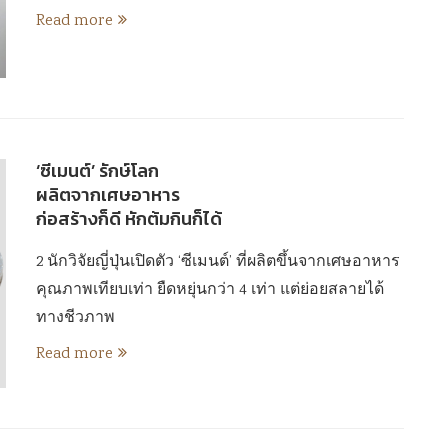
Read more
‘ซีเมนต์’ รักษ์โลก
ผลิตจากเศษอาหาร
ก่อสร้างก็ดี หักต้มกินก็ได้
2 นักวิจัยญี่ปุ่นเปิดตัว ‘ซีเมนต์’ ที่ผลิตขึ้นจากเศษอาหาร
คุณภาพเทียบเท่า ยืดหยุ่นกว่า 4 เท่า แต่ย่อยสลายได้
ทางชีวภาพ
Read more