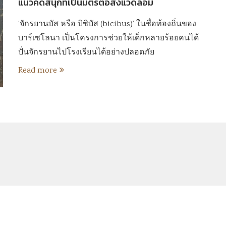
แนวคิดสนุกที่เป็นมิตรต่อสิ่งแวดล้อม
‘จักรยานบัส หรือ บิซิบัส (bicibus)’ ในชื่อท้องถิ่นของ
บาร์เซโลนา เป็นโครงการช่วยให้เด็กหลายร้อยคนได้
ปั่นจักรยานไปโรงเรียนได้อย่างปลอดภัย
Read more