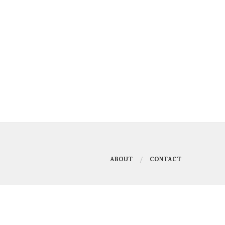
ABOUT
CONTACT