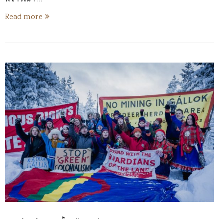
Read more