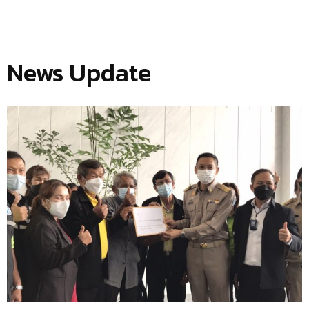
News Update