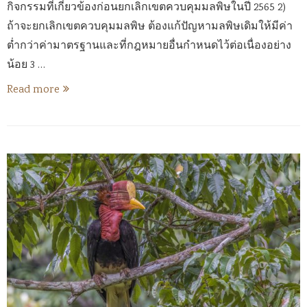
กิจกรรมที่เกี่ยวข้องก่อนยกเลิกเขตควบคุมมลพิษในปี 2565 2)
ถ้าจะยกเลิกเขตควบคุมมลพิษ ต้องแก้ปัญหามลพิษเดิมให้มีค่า
ต่ำกว่าค่ามาตรฐานและที่กฎหมายอื่นกำหนดไว้ต่อเนื่องอย่าง
น้อย 3 …
Read more