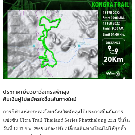
ประกาศเยียวยาวิ่งเทรลพัทลุง
คืนเงินผู้ไม่สมัครใจวิ่งเส้นทางใหม่
การกีฬาแห่งประเทศไทยจังหวัดพัทลุงได้ประกาศยืนยันการ
แข่งขัน Ultra Trail Thailand Series Phatthalung 2021 ขึ้นใน
วันที่ 12-13 ก.พ. 2565 แต่จะปรับเปลี่ยนเส้นทางใหม่ไม่ให้รุกล้ำ