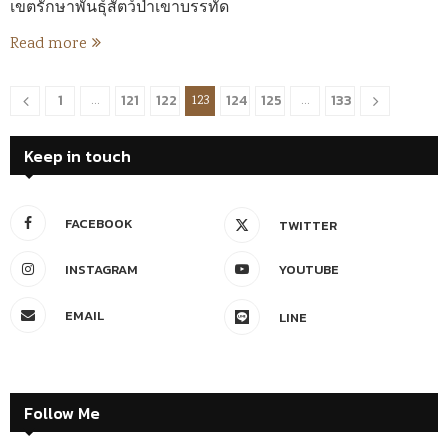
เขตรักษาพันธุ์สัตว์ป่าเขาบรรทัด
Read more
1
121
122
124
125
133
…
123
…
Keep in touch
FACEBOOK
TWITTER
INSTAGRAM
YOUTUBE
EMAIL
LINE
Follow Me