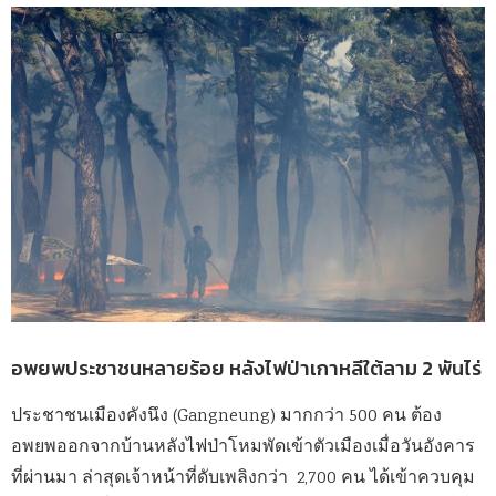
อพยพประชาชนหลายร้อย หลังไฟป่าเกาหลีใต้ลาม 2 พันไร่
ประชาชนเมืองคังนึง (Gangneung) มากกว่า 500 คน ต้อง
อพยพออกจากบ้านหลังไฟป่าโหมพัดเข้าตัวเมืองเมื่อวันอังคาร
ที่ผ่านมา ล่าสุดเจ้าหน้าที่ดับเพลิงกว่า 2,700 คน ได้เข้าควบคุม