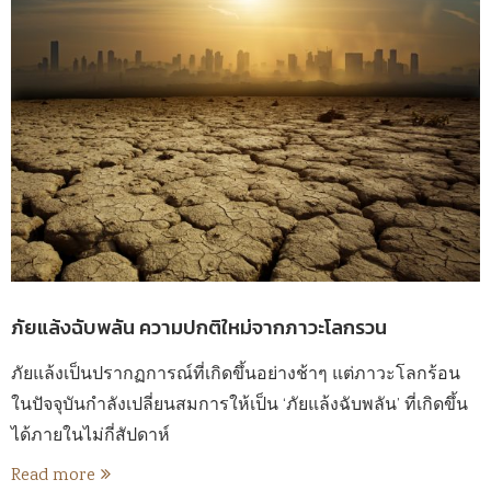
ภัยแล้งฉับพลัน ความปกติใหม่จากภาวะโลกรวน
ภัยแล้งเป็นปรากฏการณ์ที่เกิดขึ้นอย่างช้าๆ แต่ภาวะโลกร้อน
ในปัจจุบันกำลังเปลี่ยนสมการให้เป็น ‘ภัยแล้งฉับพลัน’ ที่เกิดขึ้น
ได้ภายในไม่กี่สัปดาห์
Read more