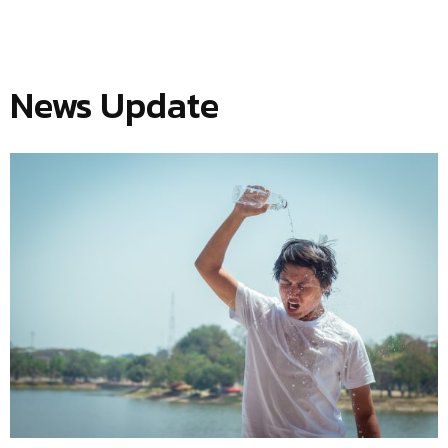
News Update