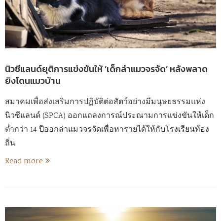
นิวซีแลนด์ยุติการแข่งขันให้ ‘เด็กล่าแมวจรจัด’ หลังพลาด
ยิงโดนแมวบ้าน
สมาคมเพื่อส่งเสริมการปฏิบัติต่อสัตว์อย่างมีมนุษยธรรมแห่ง
นิวซีแลนด์ (SPCA) ออกแถลงการณ์ประณามการแข่งขันให้เด็ก
ต่ำกว่า 14 ปีออกล่าแมวจรจัดเพื่อหารายได้ให้กับโรงเรียนท้อง
ถิ่น
Read more