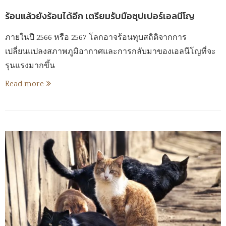
ร้อนแล้วยังร้อนได้อีก เตรียมรับมือซุปเปอร์เอลนีโญ
ภายในปี 2566 หรือ 2567 โลกอาจร้อนทุบสถิติจากการ
เปลี่ยนแปลงสภาพภูมิอากาศและการกลับมาของเอลนีโญที่จะ
รุนแรงมากขึ้น
Read more