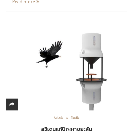
Read more
Article
Plastic
สวีเดนแก้ปัญหาขยะล้น