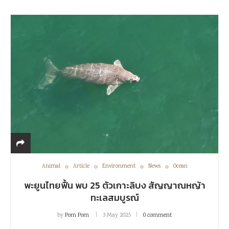
Animal
Article
Environment
News
Ocean
พะยูนไทยฟื้น พบ 25 ตัวเกาะลิบง สัญญาณหญ้า
ทะเลสมบูรณ์
by
Pom Pom
3 May 2025
0 comment