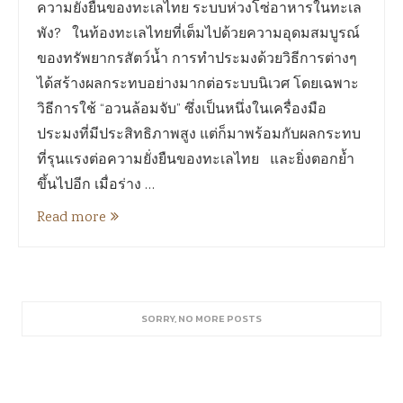
ความยั่งยืนของทะเลไทย ระบบห่วงโซ่อาหารในทะเล
พัง? ในท้องทะเลไทยที่เต็มไปด้วยความอุดมสมบูรณ์
ของทรัพยากรสัตว์น้ำ การทำประมงด้วยวิธีการต่างๆ
ได้สร้างผลกระทบอย่างมากต่อระบบนิเวศ โดยเฉพาะ
วิธีการใช้ “อวนล้อมจับ” ซึ่งเป็นหนึ่งในเครื่องมือ
ประมงที่มีประสิทธิภาพสูง แต่ก็มาพร้อมกับผลกระทบ
ที่รุนแรงต่อความยั่งยืนของทะเลไทย และยิ่งตอกย้ำ
ขึ้นไปอีก เมื่อร่าง …
Read more
Keep in touch