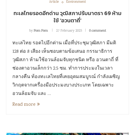
Article
Environment
ทะเลไทยรอดอีกด่าน วุฒิสภาปรับมาตรา 69 ห้าม
ใช้ ‘อวนตาถี่’
by
Pom Pom
27 February 2025
0 comment
ทะเลไทย รอดไปอีกด่าน เมื่อที่ประชุมวุฒิสภา มีมติ
128 ต่อ 8 เสียง เห็นชอบตามข้อเสนอ กรรมาธิการ
วุฒิสภา ห้ามใช้อวนล้อมจับทุกชนิด หรือ อวนตาถี่ ที่
ช่องตาอวนเล็กกว่า 2.5 ซม. ทำการประมงในเวลา
กลางคืน ท้องทะเลไทยที่เคยอุดมสมบูรณ์ กำลังเผชิญ
วิกฤตจากเครื่องมือประมงบางประเภท โดยเฉพาะ
อวนล้อมจับ และ …
Read more