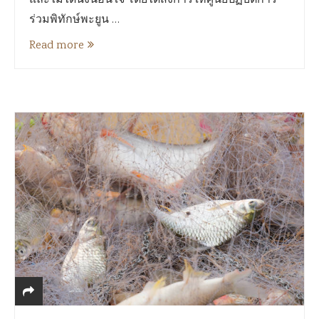
และไม่ได้นิ่งนอนใจ โดยได้สั่งการให้ศูนย์ปฏิบัติการ
ร่วมพิทักษ์พะยูน …
Read more