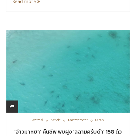
Read more
Animal
Article
Environment
Ocean
‘อ่าวมาหยา’ คืนชีพ พบฝูง ‘ฉลามครีบดำ’ 158 ตัว