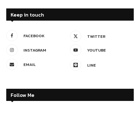
FACEBOOK
TWITTER
INSTAGRAM
YOUTUBE
EMAIL
LINE
Follow Me