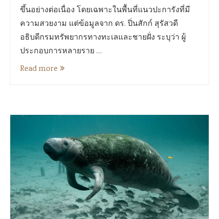
ขึ้นอย่างต่อเนื่อง โดยเฉพาะในพื้นที่แนวปะการังที่มี
ความสวยงาม แต่ข้อมูลจาก ดร. ปิ่นสักก์ สุรัสวดี
อธิบดีกรมทรัพยากรทางทะเลและชายฝั่ง ระบุว่า ผู้
ประกอบการหลายราย …
Read more