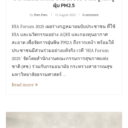
ฝุ่น PM2.5
by
Pom Pom
15 August 2025
0 comment
HIA Forum 2025 เผยร่างกฎหมายฉบับประชาชน ที่ใช้
HIA และนวัตกรรมอย่าง AQHI และกองทุนอากาศ
สะอาด เพื่อจัดการฝุ่นพิษ PM2.5 ถึงรากเหง้า พร้อมให้
ประชาชนมีส่วนร่วมอย่างแท้จริง เวที “HIA Forum
2025” จัดโดยสำนักงานคณะกรรมการสุขภาพแห่ง
ชาติ (สช.) ร่วมกับกรมอนามัย กระทรวงสาธารณสุข
มหาวิทยาลัยธรรมศาสตร์ …
Read more