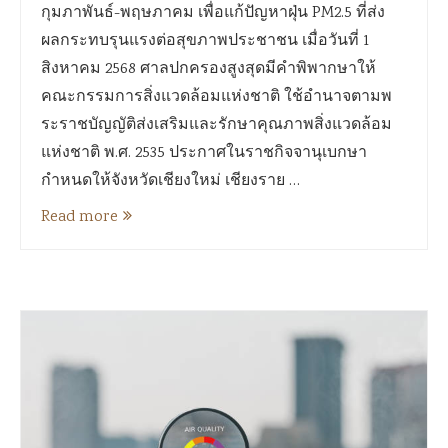
กุมภาพันธ์-พฤษภาคม เพื่อแก้ปัญหาฝุ่น PM2.5 ที่ส่ง
ผลกระทบรุนแรงต่อสุขภาพประชาชน เมื่อวันที่ 1
สิงหาคม 2568 ศาลปกครองสูงสุดมีคำพิพากษาให้
คณะกรรมการสิ่งแวดล้อมแห่งชาติ ใช้อำนาจตามพ
ระราชบัญญัติส่งเสริมและรักษาคุณภาพสิ่งแวดล้อม
แห่งชาติ พ.ศ. 2535 ประกาศในราชกิจจานุเบกษา
กำหนดให้จังหวัดเชียงใหม่ เชียงราย …
Read more