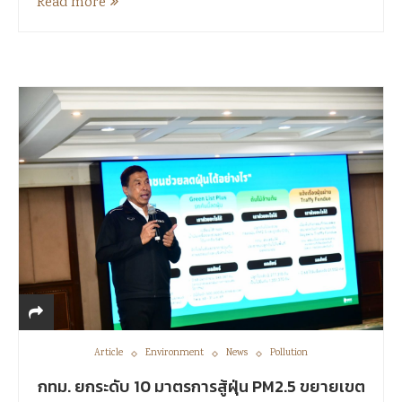
Read more
Article
Environment
News
Pollution
กทม. ยกระดับ 10 มาตรการสู้ฝุ่น PM2.5 ขยายเขต