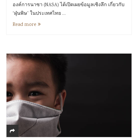
องค์การนาซา (NASA) ได้เปิดเผยข้อมูลเชิงลึก เกี่ยวกับ
“ฝุ่นพิษ” ในประเทศไทย …
Read more