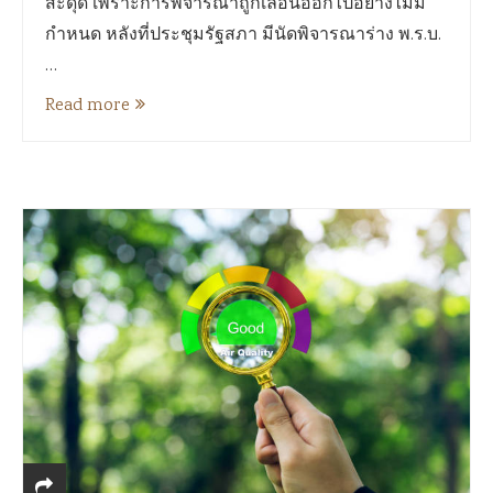
สะดุด เพราะการพิจารณาถูกเลื่อนออกไปอย่างไม่มี
กำหนด หลังที่ประชุมรัฐสภา มีนัดพิจารณาร่าง พ.ร.บ.
…
Read more