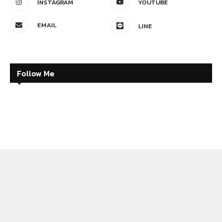
INSTAGRAM
YOUTUBE
EMAIL
LINE
Follow Me