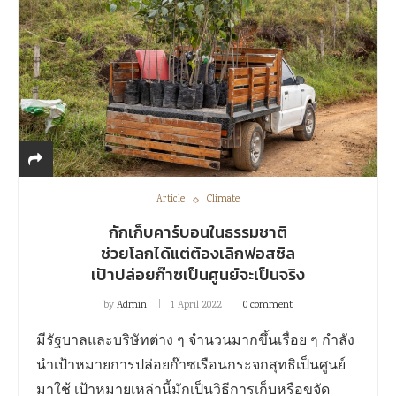
Article
Climate
กักเก็บคาร์บอนในธรรมชาติ
ช่วยโลกได้แต่ต้องเลิกฟอสซิล
เป้าปล่อยก๊าซเป็นศูนย์จะเป็นจริง
by
Admin
1 April 2022
0 comment
มีรัฐบาลและบริษัทต่าง ๆ จำนวนมากขึ้นเรื่อย ๆ กำลัง
นำเป้าหมายการปล่อยก๊าซเรือนกระจกสุทธิเป็นศูนย์
มาใช้ เป้าหมายเหล่านี้มักเป็นวิธีการเก็บหรือขจัด