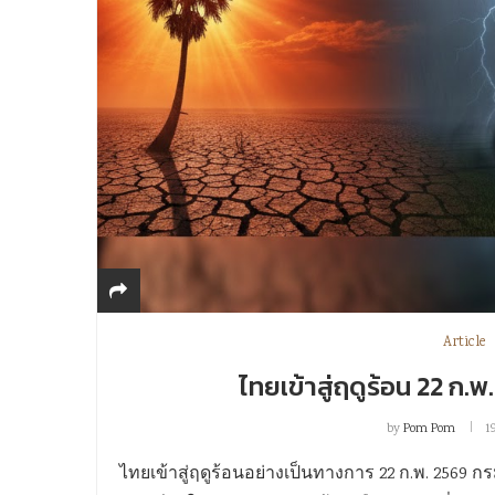
Article
ไทยเข้าสู่ฤดูร้อน 22 ก.พ
by
Pom Pom
1
ไทยเข้าสู่ฤดูร้อนอย่างเป็นทางการ 22 ก.พ. 2569 กรมอุต