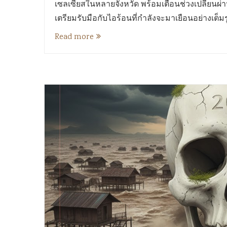
เซลเซียสในหลายจังหวัด พร้อมเตือนช่วงเปลี่ยนผ่
เตรียมรับมือกับไอร้อนที่กำลังจะมาเยือนอย่างเต็ม
Read more