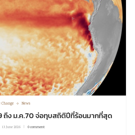
e Change
News
ถึง ม.ค.70 จ่อทุบสถิติปีที่ร้อนมากที่สุด
13 June 2026
0 comment