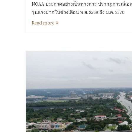
NOAA ประกาศอย่างเป็นทางการ ปรากฎการณ์เอลนี
รุนแรงมากในช่วงเดือน พ.ย. 2569 ถึง ม.ค. 2570
Read more