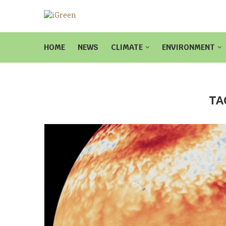
HOME
NEWS
CLIMATE
ENVIRONMENT
TA