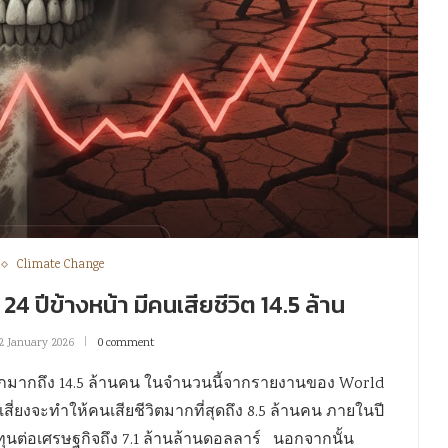
Climate Change
24 ปีข้างหน้า มีคนเสียชีวิต 14.5 ล้าน
2 January 2026
0 comment
ลกมากถึง 14.5 ล้านคน ในจำนวนนี้จากรายงานของ World
เสี่ยงจะทำให้คนเสียชีวิตมากที่สุดถึง 8.5 ล้านคน ภายในปี
้นทุนต่อเศรษฐกิจถึง 7.1 ล้านล้านดอลลาร์ นอกจากนั้น