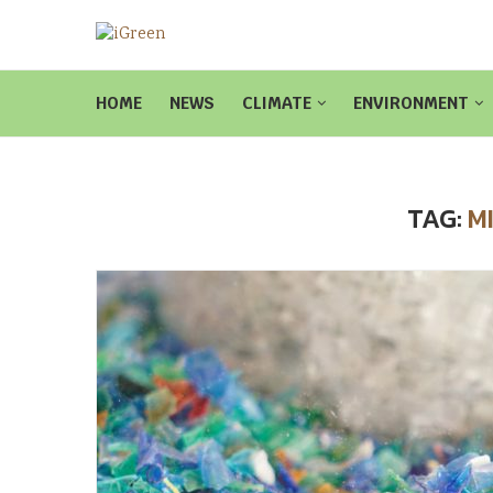
HOME
NEWS
CLIMATE
ENVIRONMENT
TAG:
M