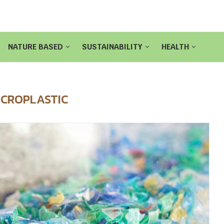
NATURE BASED
SUSTAINABILITY
HEALTH
ICROPLASTIC