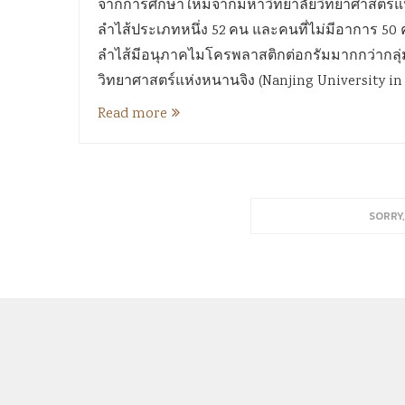
จากการศึกษาใหม่จากมหาวิทยาลัยวิทยาศาสตร์แห่
ลำไส้ประเภทหนึ่ง 52 คน และคนที่ไม่มีอาการ 50 ค
ลำไส้มีอนุภาคไมโครพลาสติกต่อกรัมมากกว่ากลุ่มที่
วิทยาศาสตร์แห่งหนานจิง (Nanjing University in 
Read more
SORRY