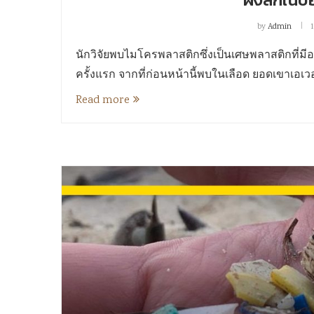
by
Admin
นักวิจัยพบไมโครพลาสติกซึ่งเป็นเศษพลาสติกที่มีอนุ
ครั้งแรก จากที่ก่อนหน้านี้พบในเลือด ยอดเขาเอเ
Read more