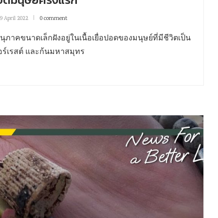
19 April 2022
0 comment
ภาคขนาดเล็กฝังอยู่ในเนื้อเยื่อปอดของมนุษย์ที่มีชีวิตเป็น
วอร์เรสต์ และก้นมหาสมุทร