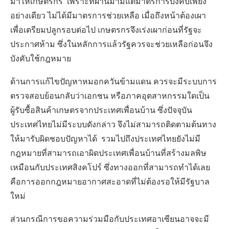
มาให้เกษตรกร เพราะที่ผ่านมามีแต่มาตรการบังคับเพียง
อย่างเดียว ไม่ได้มีมาตรการช่วยเหลือ เมื่อถึงหน้าต้องเผา
เพื่อเตรียมปลูกรอบต่อไป เกษตรกรจึงเร่งเผาก่อนที่รัฐจะ
ประกาศห้าม ซึ่งในหลักการแล้วรัฐควรจะช่วยเหลือก่อนจึง
บังคับใช้กฎหมาย
ด้านการแก้ไขปัญหาหมอกควันข้ามแดน ควรจะมีระบบการ
ตรวจสอบย้อนกลับว่าเอกชน หรือภาคอุตสาหกรรมใดเป็น
ผู้รับซื้อสินค้าเกษตรจากประเทศเพื่อนบ้าน ซึ่งปัจจุบัน
ประเทศไทยไม่มีระบบดังกล่าว จึงไม่สามารถติดตามต้นทาง
ให้มารับผิดชอบปัญหาได้ รวมไปถึงประเทศไทยยังไม่มี
กฎหมายที่สามารถเอาผิดประเทศเพื่อนบ้านที่สร้างมลพิษ
เหมือนกับประเทศสิงคโปร์ ซึ่งทางออกที่สามารถทำได้เลย
คือการออกกฎหมายอากาศสะอาดที่ไม่ต้องรอให้มีรัฐบาล
ใหม่
ส่วนกรณีการขอความร่วมมือกับประเทศอาเซียนอาจจะมี