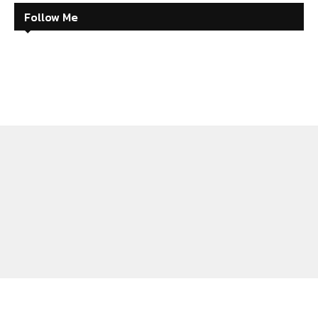
Follow Me