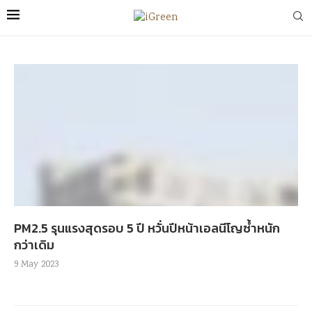
PM2.5 รุนแรงสุดรอบ 5 ปี หวั่นปีหน้าเอลนีโญซ้ำหนัก
กว่าเดิม
9 May 2023