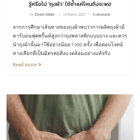
รู้หรือไม่ ‘ถุงผ้า’ ใช้ซ้ำแค่ไหนถึงจะพอ
by
IGreen Editor
14 March 2023
0 comment
จากการศึกษาเส้นทางของถุงผ้าพบว่าการผลิตถุงผ้ามี
คาร์บอนฟุตพริ้นท์สูงกว่าถุงพลาสติกแบบบาง และควร
นำถุงผ้านั้นมาใช้อย่างน้อย 7,100 ครั้ง เพื่อตอบโจทย์
ทางเลือกที่เป็นมิตรต่อสิ่งแวดล้อมอย่างแท้จริง
Read more