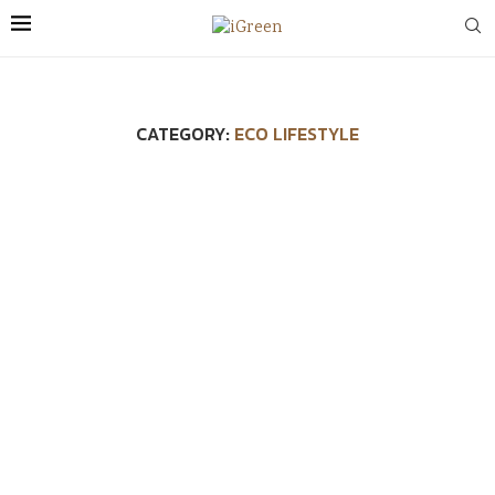
CATEGORY:
ECO LIFESTYLE