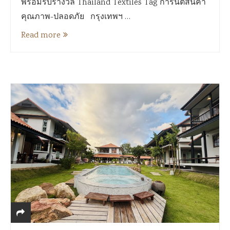
พร้อมรับรางวัล Thailand Textiles Tag การันตีสินค้า
คุณภาพ-ปลอดภัย กรุงเทพฯ …
Read more