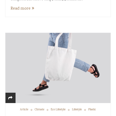
Read more
Article
Climate
Eco Lifestyle
Lifestyle
Plastic