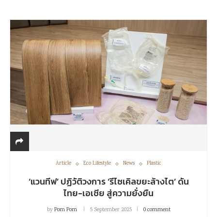
Article
Eco Lifestyle
News
Plastic
‘แวนทีฟ’ ปฏิวัติวงการ ‘รีไซเคิลขยะล้างไต’ ดัน
ไทย-เอเชีย สู่ความยั่งยืน
by
Pom Pom
5 September 2025
0 comment