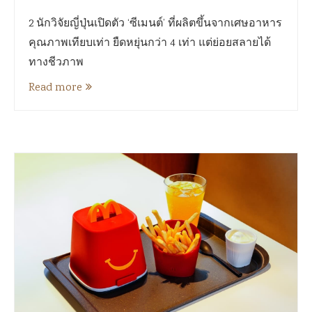
2 นักวิจัยญี่ปุ่นเปิดตัว ‘ซีเมนต์’ ที่ผลิตขึ้นจากเศษอาหาร
คุณภาพเทียบเท่า ยืดหยุ่นกว่า 4 เท่า แต่ย่อยสลายได้
ทางชีวภาพ
Read more