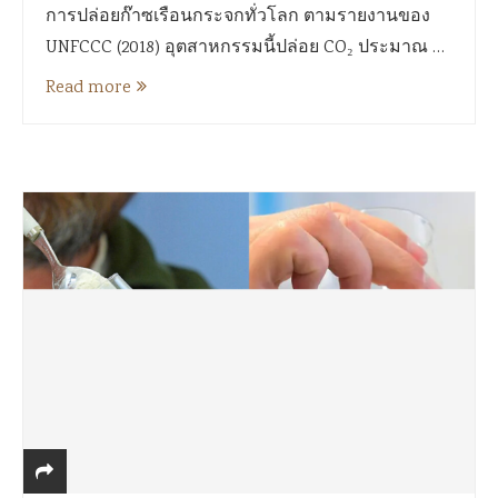
การปล่อยก๊าซเรือนกระจกทั่วโลก ตามรายงานของ
UNFCCC (2018) อุตสาหกรรมนี้ปล่อย CO₂ ประมาณ …
Read more