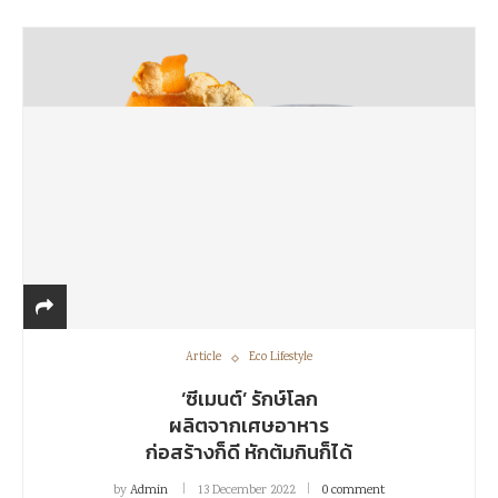
Article
Eco Lifestyle
‘ซีเมนต์’ รักษ์โลก
ผลิตจากเศษอาหาร
ก่อสร้างก็ดี หักต้มกินก็ได้
by
Admin
13 December 2022
0 comment