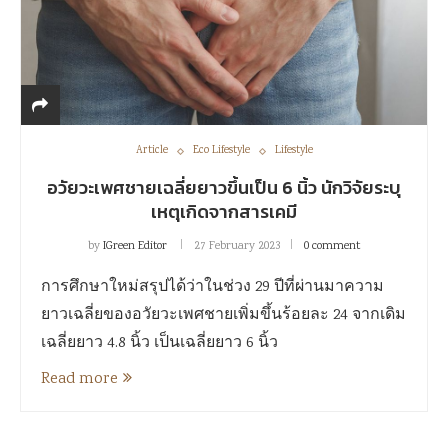
Article
Eco Lifestyle
Lifestyle
อวัยวะเพศชายเฉลี่ยยาวขึ้นเป็น 6 นิ้ว นักวิจัยระบุ
เหตุเกิดจากสารเคมี
by
IGreen Editor
27 February 2023
0 comment
การศึกษาใหม่สรุปได้ว่าในช่วง 29 ปีที่ผ่านมาความ
ยาวเฉลี่ยของอวัยวะเพศชายเพิ่มขึ้นร้อยละ 24 จากเดิม
เฉลี่ยยาว 4.8 นิ้ว เป็นเฉลี่ยยาว 6 นิ้ว
Read more