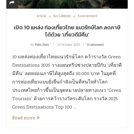
Article
Eco Lifestyle
Environment
เปิด 10 แหล่ง ท่องเที่ยวไทย แนวรักษ์โลก ลดภาษี
ได้ด้วย ‘เที่ยวดีมีคืน’
by
Pom Pom
24 October 2025
0 comment
10 แหล่งท่องเที่ยวไทยแนวรักษ์โลก คว้ารางวัล Green
Destinations 2025 วางแผนทริปช่วงปลายปีกับ “เที่ยวดี
มีคืน” ลดหย่อนภาษีได้สูงสุดถึง 30,000 บาท ในยุคที่
การท่องเที่ยวแบบยั่งยืนกำลังเป็นที่สนใจทั่วโลก
ประเทศไทยก้าวขึ้นเป็นจุดหมายปลายทางแนว “Green
Tourism” ด้วยการคว้ารางวัลระดับโลก รางวัล 2025
Green Destinations Top 100 …
Read more